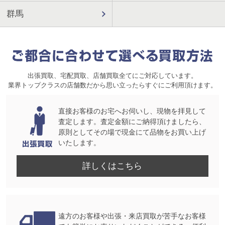
群馬
出張買取、宅配買取、店舗買取全てにご対応しています。
業界トップクラスの店舗数だから思い立ったらすぐにご利用頂けます。
直接お客様のお宅へお伺いし、現物を拝見して
査定します。査定金額にご納得頂けましたら、
原則としてその場で現金にて品物をお買い上げ
いたします。
詳しくはこちら
遠方のお客様や出張・来店買取が苦手なお客様