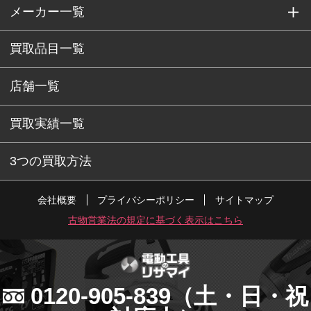
メーカー一覧
買取品目一覧
店舗一覧
買取実績一覧
3つの買取方法
会社概要
プライバシーポリシー
サイトマップ
古物営業法の規定に基づく表示はこちら
0120-905-839
（土・日・祝