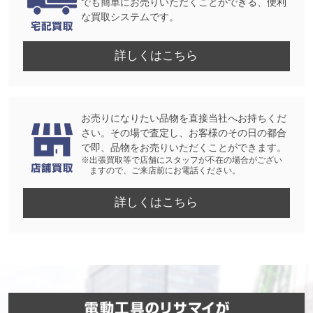
でも簡単にお売りいただくことができる、便利
な買取システムです。
詳しくはこちら
お売りになりたい品物を直接当社へお持ちくだ
さい。その場で査定し、お客様のその日の都合
で即、品物をお売りいただくことができます。
※出張買取等で店舗にスタッフが不在の場合がござい
ますので、ご来店前にお電話ください。
詳しくはこちら