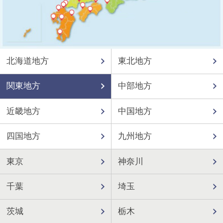
北海道地方
東北地方
関東地方
中部地方
近畿地方
中国地方
四国地方
九州地方
東京
神奈川
千葉
埼玉
茨城
栃木