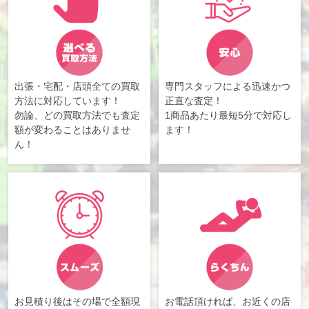
出張・宅配・店頭全ての買取
専門スタッフによる迅速かつ
方法に対応しています！
正直な査定！
勿論、どの買取方法でも査定
1商品あたり最短5分で対応し
額が変わることはありませ
ます！
ん！
お見積り後はその場で全額現
お電話頂ければ、お近くの店