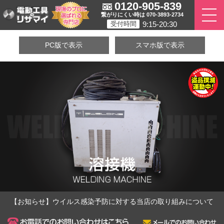
0120-905-839
繋がりにくい時は 070-3893-2734
9:15-20:30
受付時間
PC版で表示
スマホ版で表示
【お知らせ】ウイルス感染予防に対する当店の取り組みについて