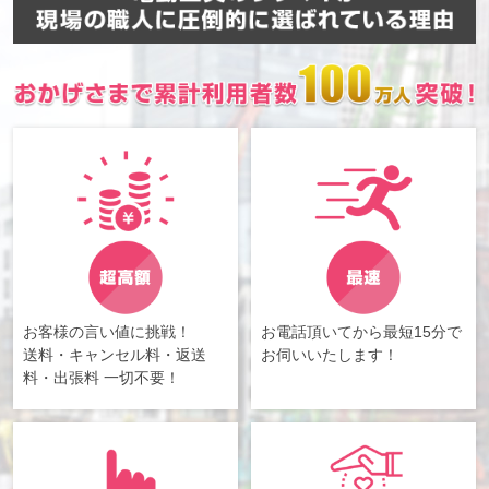
お客様の言い値に挑戦！
お電話頂いてから最短15分で
送料・キャンセル料・返送
お伺いいたします！
料・出張料 一切不要！