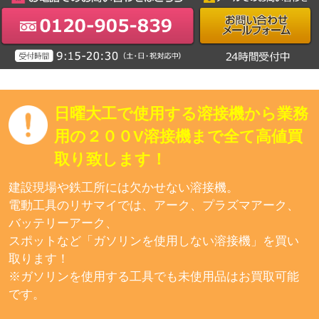
日曜大工で使用する溶接機から業務
用の２００V溶接機まで全て高値買
取り致します！
建設現場や鉄工所には欠かせない溶接機。
電動工具のリサマイでは、アーク、プラズマアーク、
バッテリーアーク、
スポットなど「ガソリンを使用しない溶接機」を買い
取ります！
※ガソリンを使用する工具でも未使用品はお買取可能
です。