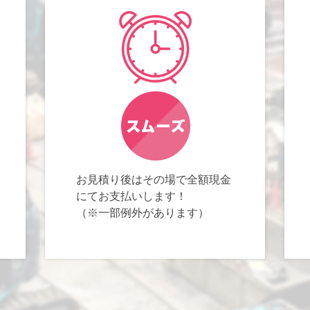
お見積り後はその場で全額現金
にてお支払いします！
（※一部例外があります）