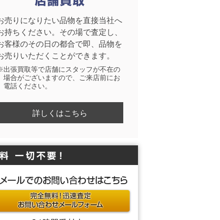
お売りになりたい品物を直接当社へ
お持ちください。その場で査定し、
お客様のその日の都合で即、品物を
お売りいただくことができます。
※出張買取等で店舗にスタッフが不在の
場合がございますので、ご来店前にお
電話ください。
詳しくはこちら