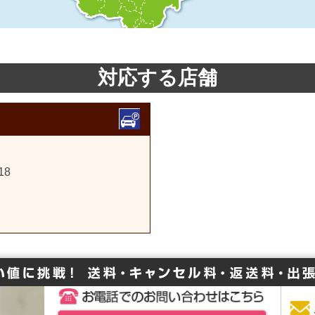
対応する店舗
18