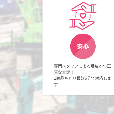
専門スタッフによる迅速かつ正
直な査定！
1商品あたり最短5分で対応しま
す！