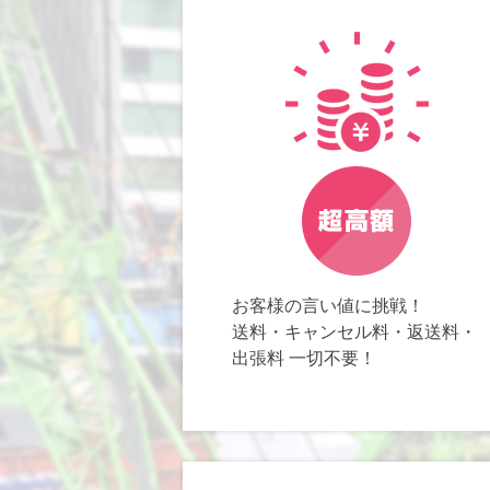
お客様の言い値に挑戦！
送料・キャンセル料・返送料・
出張料 一切不要！