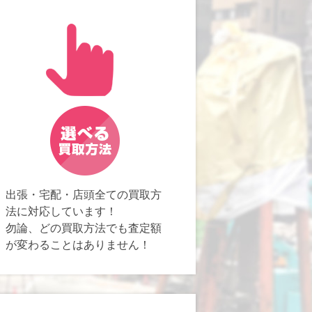
出張・宅配・店頭全ての買取方
法に対応しています！
勿論、どの買取方法でも査定額
が変わることはありません！