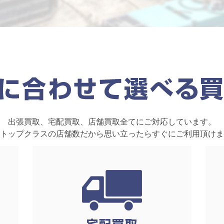
出張買取、宅配買取、店舗買取全てにご対応しています。
トップクラスの店舗数だから思い立ったらすぐにご利用頂けま