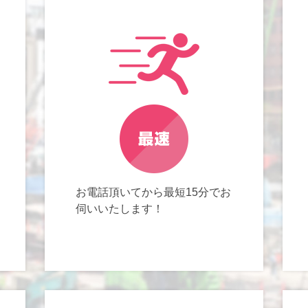
お電話頂いてから最短15分でお
伺いいたします！