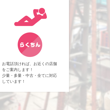
お電話頂ければ、お近くの店舗
をご案内します！
少量・多量・中古・全てに対応
しています！