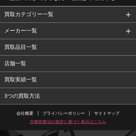
買取カテゴリー一覧
メーカー一覧
買取品目一覧
店舗一覧
買取実績一覧
3つの買取方法
会社概要
プライバシーポリシー
サイトマップ
古物営業法の規定に基づく表示はこちら