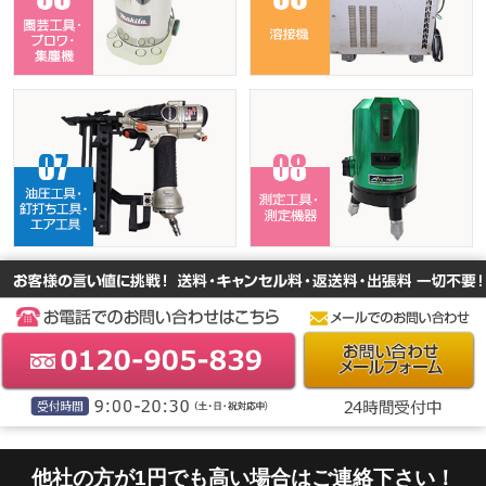
他社の方が1円でも高い場合はご連絡下さい！