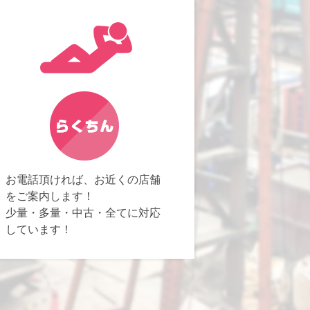
お電話頂ければ、お近くの店舗
をご案内します！
少量・多量・中古・全てに対応
しています！