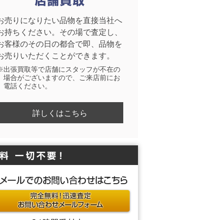
お売りになりたい品物を直接当社へ
お持ちください。その場で査定し、
お客様のその日の都合で即、品物を
お売りいただくことができます。
※出張買取等で店舗にスタッフが不在の
場合がございますので、ご来店前にお
電話ください。
詳しくはこちら