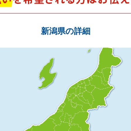
新潟県の詳細