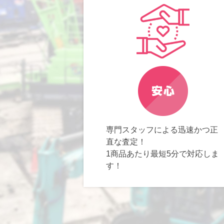
専門スタッフによる迅速かつ正
直な査定！
1商品あたり最短5分で対応しま
す！