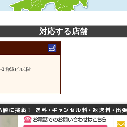
対応する店舗
3 柳澤ビル1階