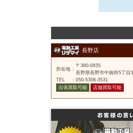
長野店
〒380-0935
所在地
：
長野県長野市中御所5丁目3-
TEL
：
050-5306-3531
出張買取可能
店舗買取可能