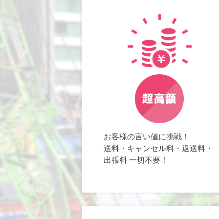
お客様の言い値に挑戦！
送料・キャンセル料・返送料・
出張料 一切不要！