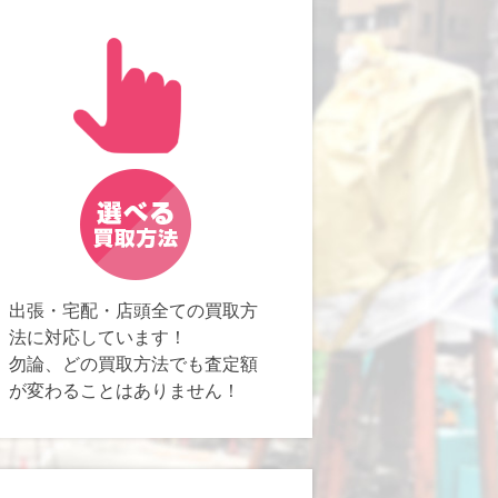
出張・宅配・店頭全ての買取方
法に対応しています！
勿論、どの買取方法でも査定額
が変わることはありません！