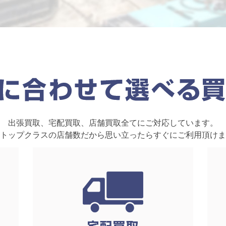
出張買取、宅配買取、店舗買取全てにご対応しています。
トップクラスの店舗数だから思い立ったらすぐにご利用頂けま