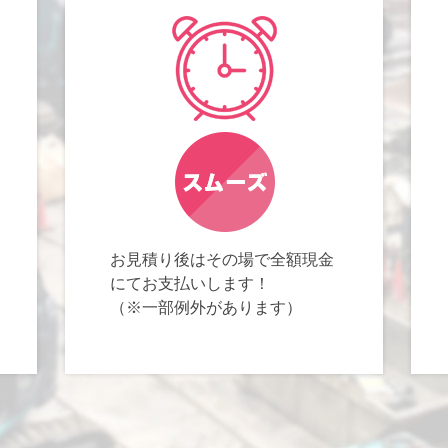
お見積り後はその場で全額現金
にてお支払いします！
（※一部例外があります）