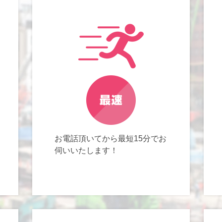
お電話頂いてから最短15分でお
伺いいたします！