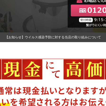
【お知らせ】ウイルス感染予防に対する当店の取り組みについて