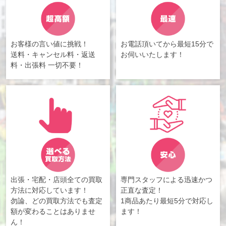
お客様の言い値に挑戦！
お電話頂いてから最短15分で
送料・キャンセル料・返送
お伺いいたします！
料・出張料 一切不要！
出張・宅配・店頭全ての買取
専門スタッフによる迅速かつ
方法に対応しています！
正直な査定！
勿論、どの買取方法でも査定
1商品あたり最短5分で対応し
額が変わることはありませ
ます！
ん！