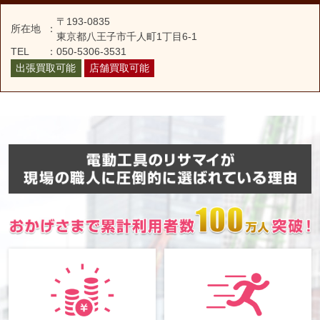
〒193-0835
所在地
：
東京都八王子市千人町1丁目6-1
TEL
：
050-5306-3531
出張買取可能
店舗買取可能