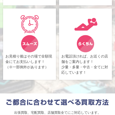
お見積り後はその場で全額現
お電話頂ければ、お近くの店
金にてお支払いします！
舗をご案内します！
（※一部例外があります）
少量・多量・中古・全てに対
応しています！
出張買取、宅配買取、店舗買取全てにご対応しています。