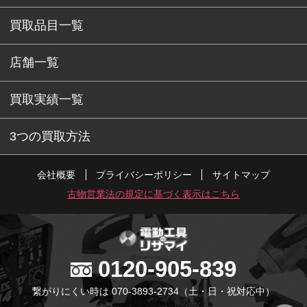
買取品目一覧
店舗一覧
買取実績一覧
3つの買取方法
会社概要
プライバシーポリシー
サイトマップ
古物営業法の規定に基づく表示はこちら
0120-905-839
繋がりにくい時は 070-3893-2734
（土・日・祝対応中）