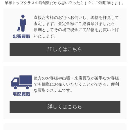
業界トップクラスの店舗数だから思い立ったらすぐにご利用頂けます。
直接お客様のお宅へお伺いし、現物を拝見して
査定します。査定金額にご納得頂けましたら、
原則としてその場で現金にて品物をお買い上げ
いたします。
詳しくはこちら
遠方のお客様や出張・来店買取が苦手なお客様
でも簡単にお売りいただくことができる、便利
な買取システムです。
詳しくはこちら