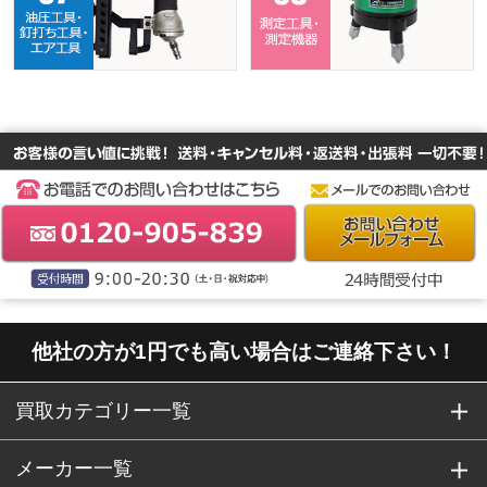
他社の方が1円でも高い場合はご連絡下さい！
買取カテゴリー一覧
メーカー一覧