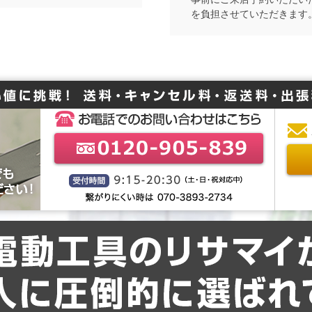
を負担させていただきます