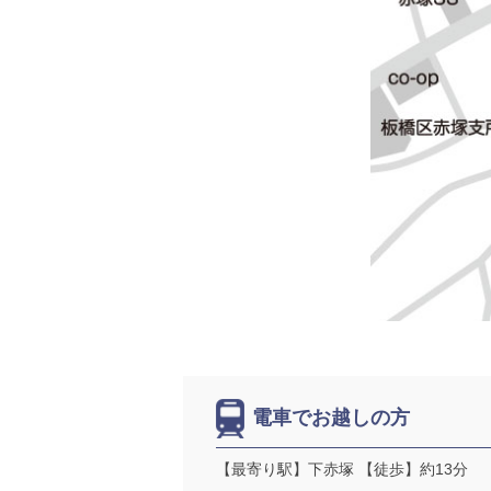
電車でお越しの方
【最寄り駅】下赤塚 【徒歩】約13分