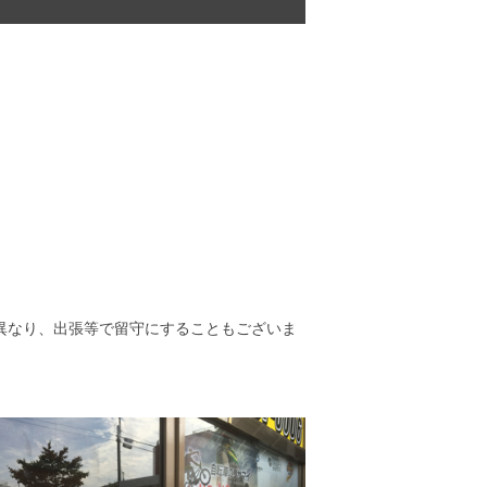
異なり、出張等で留守にすることもございま