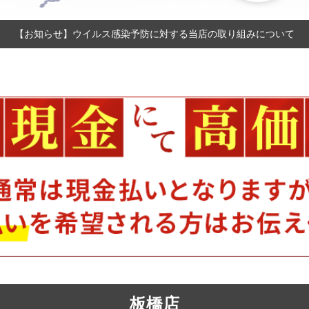
【お知らせ】ウイルス感染予防に対する当店の取り組みについて
板橋店