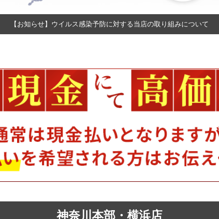
【お知らせ】ウイルス感染予防に対する当店の取り組みについて
神奈川本部・横浜店