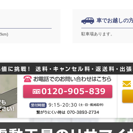
車でお越しの
駐車場あります。
km)