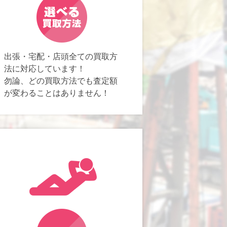
出張・宅配・店頭全ての買取方
法に対応しています！
勿論、どの買取方法でも査定額
が変わることはありません！