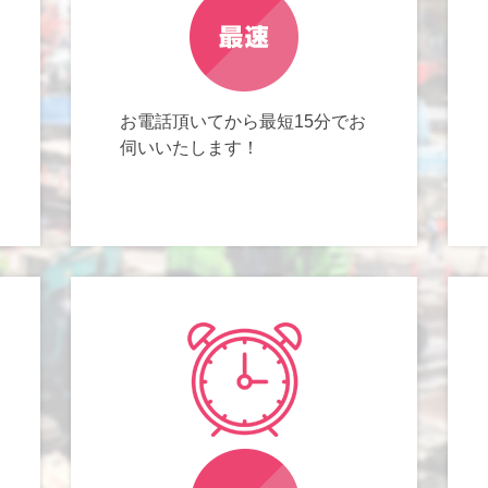
お電話頂いてから最短15分でお
伺いいたします！