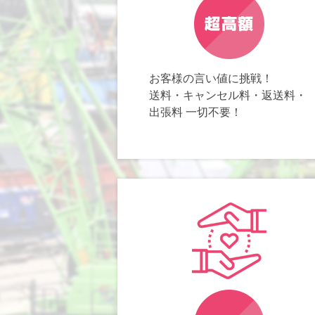
お客様の言い値に挑戦！
送料・キャンセル料・返送料・
出張料 一切不要！