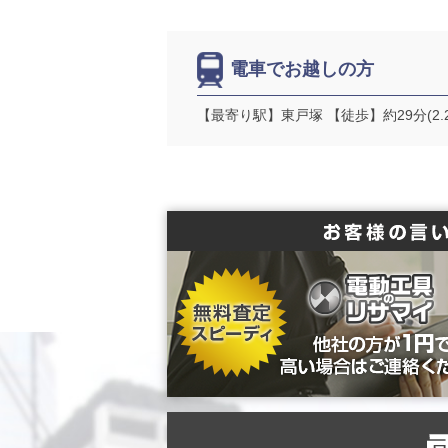
電車でお越しの方
【最寄り駅】東戸塚 【徒歩】約29分(2.2