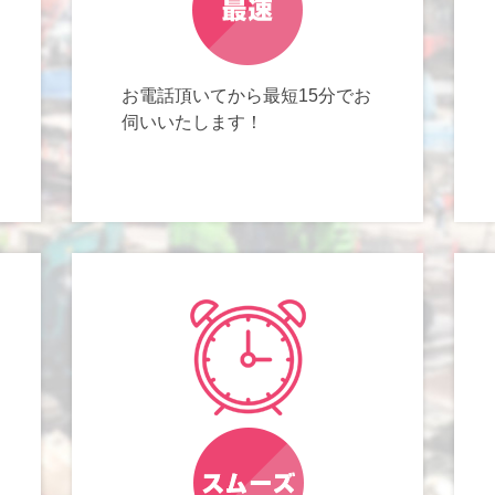
お電話頂いてから最短15分でお
伺いいたします！