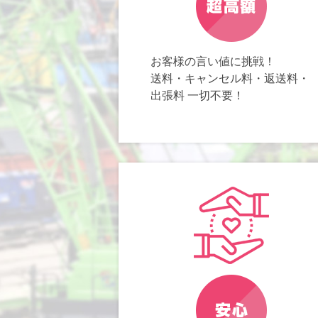
お客様の言い値に挑戦！
送料・キャンセル料・返送料・
出張料 一切不要！