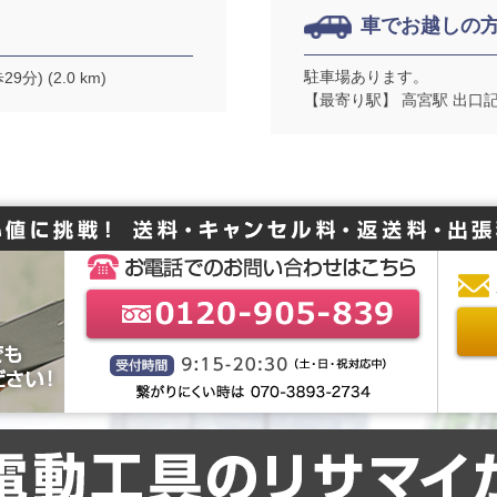
車でお越しの
駐車場あります。
) (2.0 km)
【最寄り駅】 高宮駅 出口記載なし