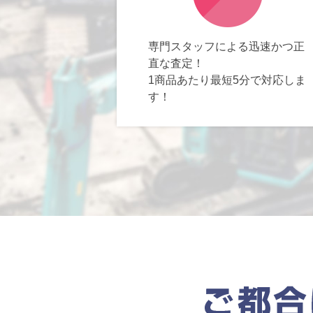
専門スタッフによる迅速かつ正
直な査定！
1商品あたり最短5分で対応しま
す！