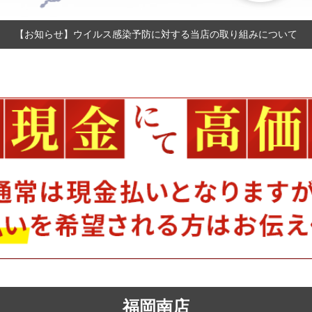
【お知らせ】ウイルス感染予防に対する当店の取り組みについて
福岡南店