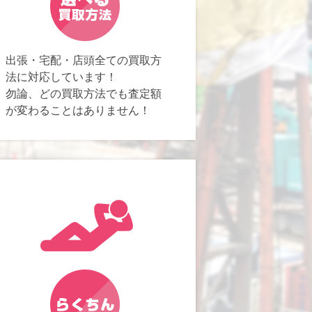
出張・宅配・店頭全ての買取方
法に対応しています！
勿論、どの買取方法でも査定額
が変わることはありません！