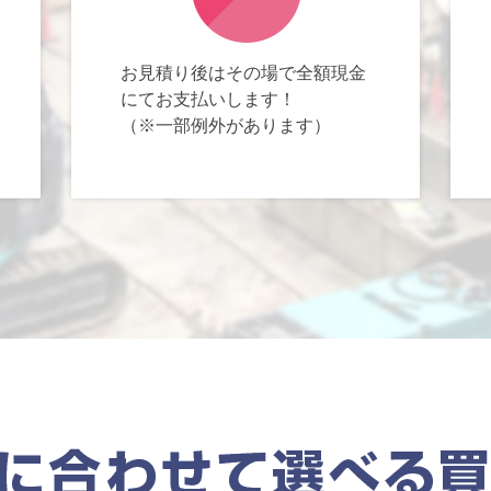
お見積り後はその場で全額現金
にてお支払いします！
（※一部例外があります）