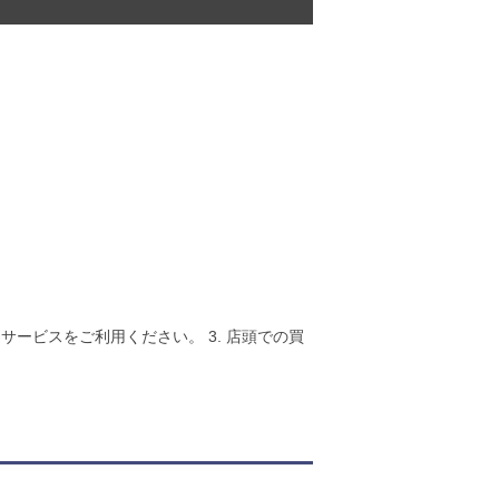
査定サービスをご利用ください。 3. 店頭での買