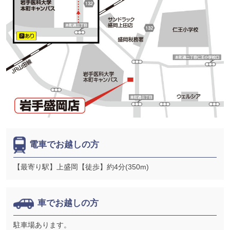
電車でお越しの方
【最寄り駅】上盛岡【徒歩】約4分(350m)
車でお越しの方
駐車場あります。