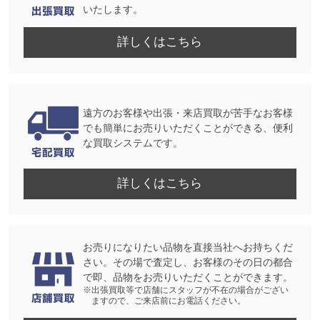
いたします。
詳しくはこちら
遠方のお客様や出張・来店買取が苦手なお客様
でも簡単にお売りいただくことができる、便利
な買取システムです。
詳しくはこちら
お売りになりたい品物を直接当社へお持ちくだ
さい。その場で査定し、お客様のその日の都合
で即、品物をお売りいただくことができます。
※出張買取等で店舗にスタッフが不在の場合がござい
ますので、ご来店前にお電話ください。