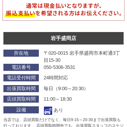
岩手盛岡店
所在地
〒020-0015 岩手県盛岡市本町通3丁
目15-30
電話番号
050-5306-3531
電話受付時間
24時間対応
出張買取時間
毎日（9:00～20:30）
店頭買取時間
11:00～18:30
設備
あり
当店では、店頭買取だけでなく、毎日9:15～20:30まで出張買取も
行っております。 店頭買取時間外でも、出張買取スタッフのスケジ