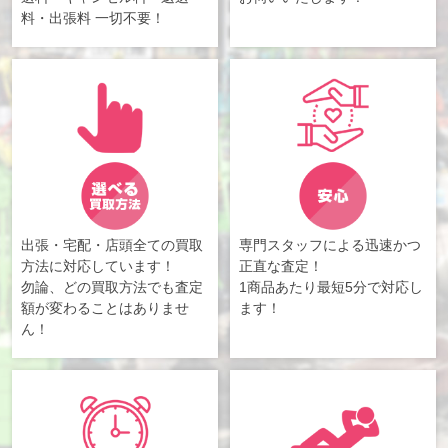
料・出張料 一切不要！
出張・宅配・店頭全ての買取
専門スタッフによる迅速かつ
方法に対応しています！
正直な査定！
勿論、どの買取方法でも査定
1商品あたり最短5分で対応し
額が変わることはありませ
ます！
ん！