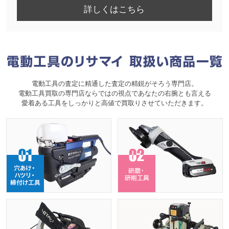
詳しくはこちら
電動工具の査定に精通した査定の精鋭がそろう専門店。
電動工具買取の専門店ならではの視点であなたの右腕とも言える
愛着ある工具をしっかりと高値で買取りさせていただきます。