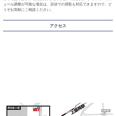
ュール調整が可能な場合は、店頭での買取も対応できますので、ど
うぞお気軽にご相談ください。
アクセス