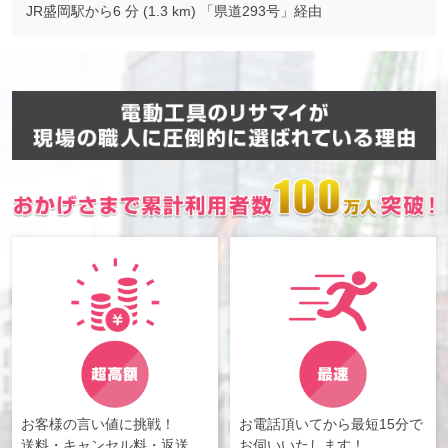
JR盛岡駅から6 分 (1.3 km) 「県道293号」経由
お客様の言い値に挑戦！
お電話頂いてから最短15分で
送料・キャンセル料・返送
お伺いいたします！