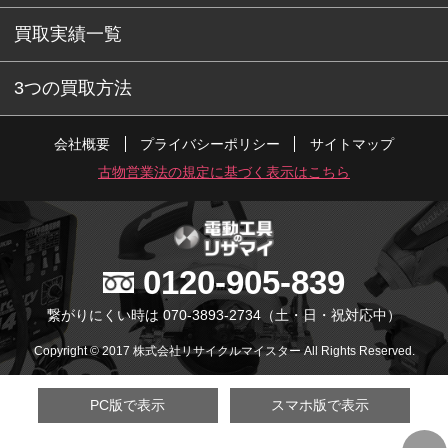
買取実績一覧
3つの買取方法
会社概要
プライバシーポリシー
サイトマップ
古物営業法の規定に基づく表示はこちら
0120-905-839
繋がりにくい時は 070-3893-2734
（土・日・祝対応中）
Copyright © 2017 株式会社リサイクルマイスター All Rights Reserved.
PC版で表示
スマホ版で表示