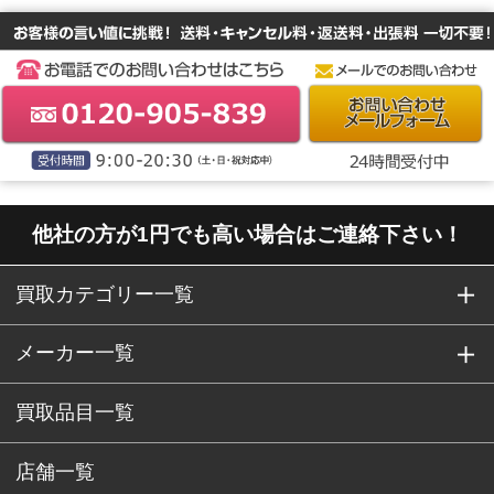
他社の方が1円でも高い場合はご連絡下さい！
買取カテゴリー一覧
メーカー一覧
買取品目一覧
店舗一覧