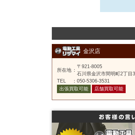
金沢店
〒921-8005
所在地
：
石川県金沢市間明町2丁目3
TEL
：
050-5306-3531
出張買取可能
店舗買取可能