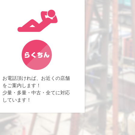
お電話頂ければ、お近くの店舗
をご案内します！
少量・多量・中古・全てに対応
しています！