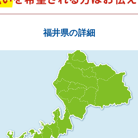
福井県の詳細