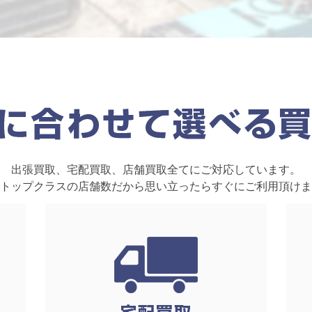
出張買取、宅配買取、店舗買取全てにご対応しています。
トップクラスの店舗数だから思い立ったらすぐにご利用頂けま