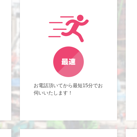
お電話頂いてから最短15分でお
伺いいたします！