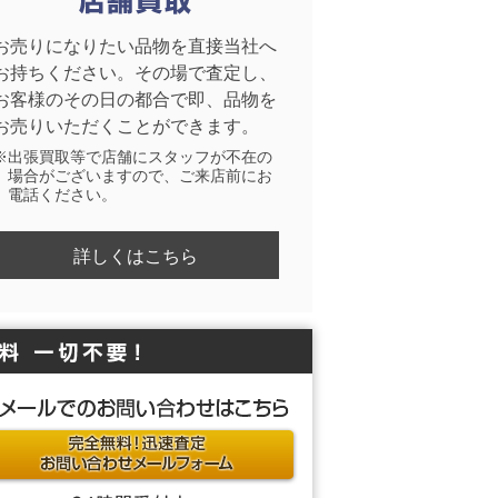
お売りになりたい品物を直接当社へ
お持ちください。その場で査定し、
お客様のその日の都合で即、品物を
お売りいただくことができます。
※出張買取等で店舗にスタッフが不在の
場合がございますので、ご来店前にお
電話ください。
詳しくはこちら