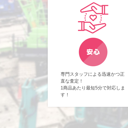
専門スタッフによる迅速かつ正
直な査定！
1商品あたり最短5分で対応しま
す！