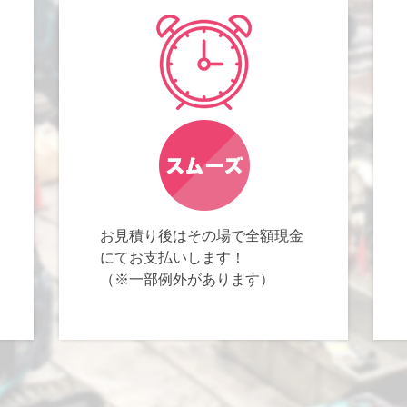
お見積り後はその場で全額現金
にてお支払いします！
（※一部例外があります）