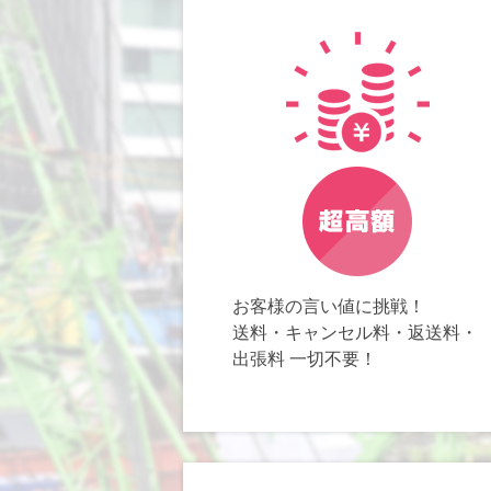
お客様の言い値に挑戦！
送料・キャンセル料・返送料・
出張料 一切不要！