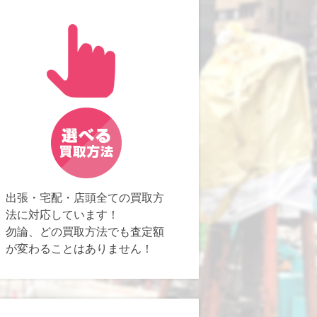
出張・宅配・店頭全ての買取方
法に対応しています！
勿論、どの買取方法でも査定額
が変わることはありません！