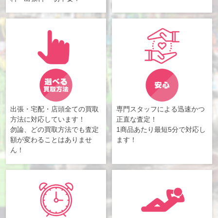
出張・宅配・店頭全ての買取
専門スタッフによる迅速かつ
方法に対応しています！
正直な査定！
勿論、どの買取方法でも査定
1商品あたり最短5分で対応し
額が変わることはありませ
ます！
ん！