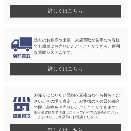
詳しくはこちら
遠方のお客様や出張・来店買取が苦手なお客様
でも簡単にお売りいただくことができる、便利
な買取システムです。
詳しくはこちら
お売りになりたい品物を直接当社へお持ちくだ
さい。その場で査定し、お客様のその日の都合
で即、品物をお売りいただくことができます。
※出張買取等で店舗にスタッフが不在の場合がござい
ますので、ご来店前にお電話ください。
詳しくはこちら