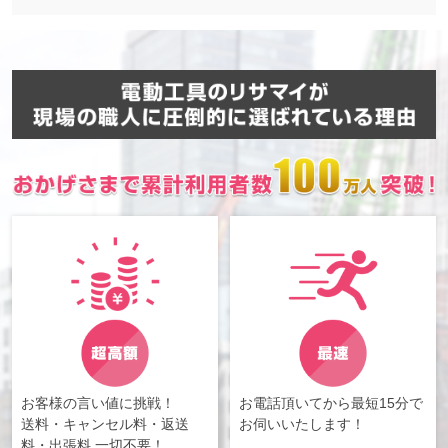
お客様の言い値に挑戦！
お電話頂いてから最短15分で
送料・キャンセル料・返送
お伺いいたします！
料・出張料 一切不要！