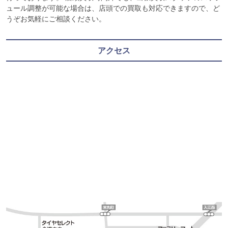
ュール調整が可能な場合は、店頭での買取も対応できますので、ど
うぞお気軽にご相談ください。
アクセス