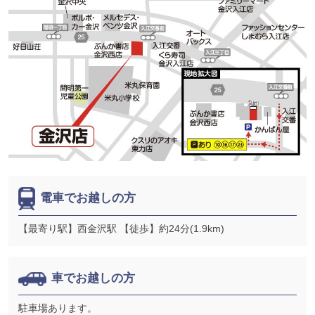
電車でお越しの方
【最寄り駅】西金沢駅 【徒歩】約24分(1.9km)
車でお越しの方
駐車場あります。