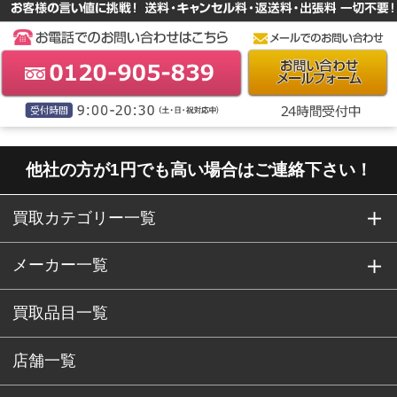
他社の方が1円でも高い場合はご連絡下さい！
買取カテゴリー一覧
メーカー一覧
買取品目一覧
店舗一覧