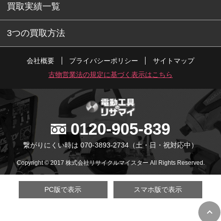
買取実績一覧
3つの買取方法
会社概要
プライバシーポリシー
サイトマップ
古物営業法の規定に基づく表示はこちら
0120-905-839
繋がりにくい時は 070-3893-2734
（土・日・祝対応中）
Copyright © 2017 株式会社リサイクルマイスター All Rights Reserved.
PC版で表示
スマホ版で表示