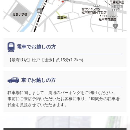
電車でお越しの方
【最寄り駅】松戸【徒歩】約15分(1.2km)
車でお越しの方
駐車場に関しまして、周辺のパーキングをご利用ください。
事前にご来店予約いただいたお客様に限り、1時間分の駐車場
代金を負担させていただきます。