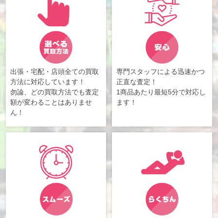
出張・宅配・店頭全ての買取
専門スタッフによる迅速かつ
方法に対応しています！
正直な査定！
勿論、どの買取方法でも査定
1商品あたり最短5分で対応し
額が変わることはありませ
ます！
ん！