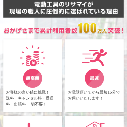
お客様の言い値に挑戦！
お電話頂いてから最短15分で
送料・キャンセル料・返送
お伺いいたします！
料・出張料 一切不要！