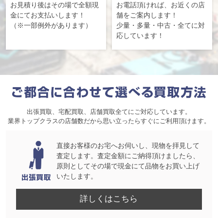
お見積り後はその場で全額現
お電話頂ければ、お近くの店
金にてお支払いします！
舗をご案内します！
（※一部例外があります）
少量・多量・中古・全てに対
応しています！
出張買取、宅配買取、店舗買取全てにご対応しています。
業界トップクラスの店舗数だから思い立ったらすぐにご利用頂けます。
直接お客様のお宅へお伺いし、現物を拝見して
査定します。査定金額にご納得頂けましたら、
原則としてその場で現金にて品物をお買い上げ
いたします。
詳しくはこちら