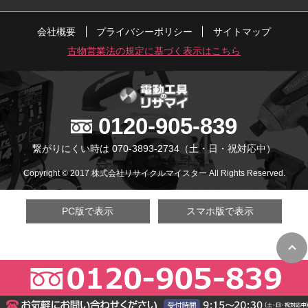
会社概要
プライバシーポリシー
サイトマップ
古物営業法の規定に基づく表示はこちら
0120-905-839
繋がりにくい時は 070-3893-2734
（土・日・祝対応中）
Copyright © 2017 株式会社リサイクルマイスター All Rights Reserved.
PC版で表示
スマホ版で表示