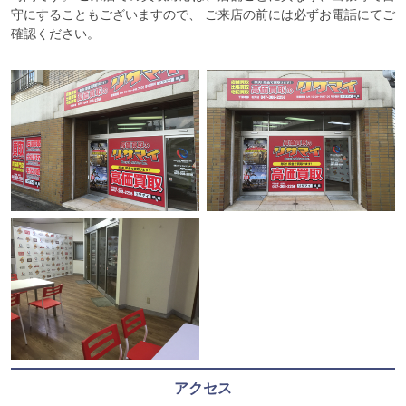
守にすることもございますので、 ご来店の前には必ずお電話にてご
確認ください。
アクセス