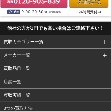
他社の方が1円でも高い場合はご連絡下さい！
買取カテゴリー一覧
メーカー一覧
買取品目一覧
店舗一覧
買取実績一覧
3つの買取方法