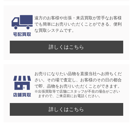
遠方のお客様や出張・来店買取が苦手なお客様
でも簡単にお売りいただくことができる、便利
な買取システムです。
詳しくはこちら
お売りになりたい品物を直接当社へお持ちくだ
さい。その場で査定し、お客様のその日の都合
で即、品物をお売りいただくことができます。
※出張買取等で店舗にスタッフが不在の場合がござい
ますので、ご来店前にお電話ください。
詳しくはこちら