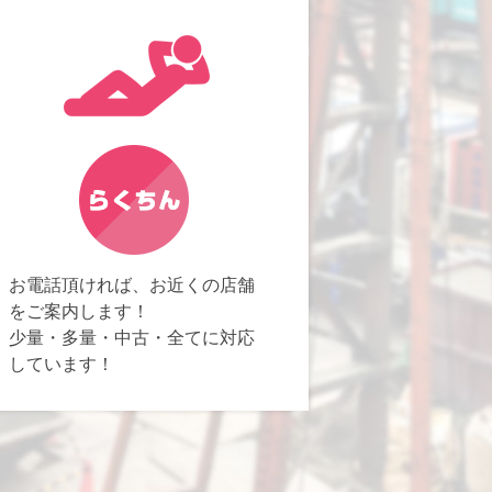
お電話頂ければ、お近くの店舗
をご案内します！
少量・多量・中古・全てに対応
しています！