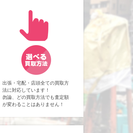
出張・宅配・店頭全ての買取方
法に対応しています！
勿論、どの買取方法でも査定額
が変わることはありません！