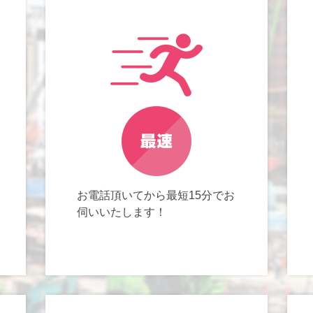
お電話頂いてから最短15分でお
伺いいたします！