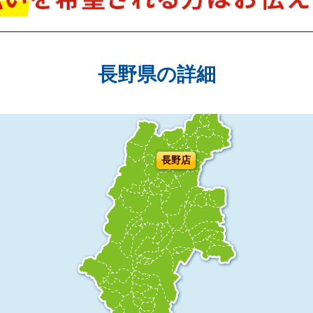
長野県の詳細
長野店