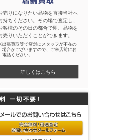
お売りになりたい品物を直接当社へ
お持ちください。その場で査定し、
お客様のその日の都合で即、品物を
お売りいただくことができます。
※出張買取等で店舗にスタッフが不在の
場合がございますので、ご来店前にお
電話ください。
詳しくはこちら