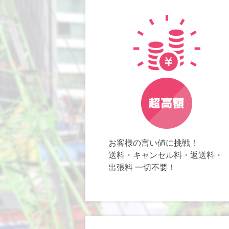
お客様の言い値に挑戦！
送料・キャンセル料・返送料・
出張料 一切不要！