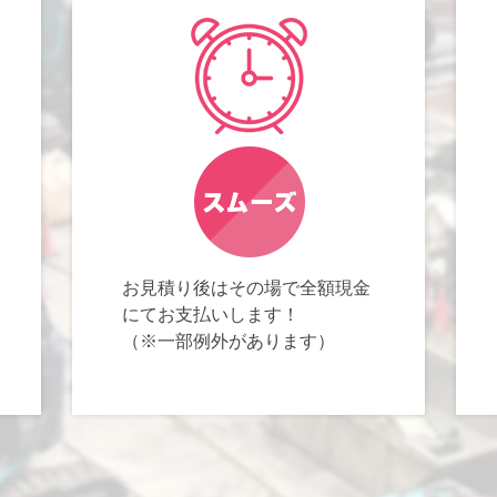
お見積り後はその場で全額現金
にてお支払いします！
（※一部例外があります）