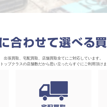
出張買取、宅配買取、店舗買取全てにご対応しています。
トップクラスの店舗数だから思い立ったらすぐにご利用頂けま