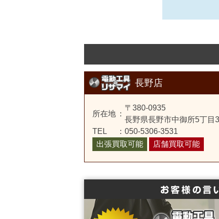
長野店
〒380-0935
所在地
：
長野県長野市中御所5丁目3-
TEL
：
050-5306-3531
出張買取可能
店舗買取可能