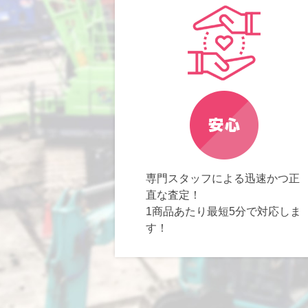
専門スタッフによる迅速かつ正
直な査定！
1商品あたり最短5分で対応しま
す！