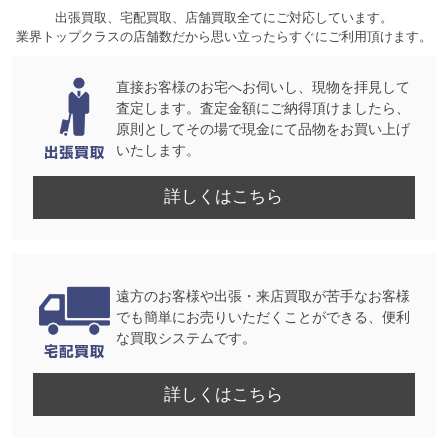
出張買取、宅配買取、店舗買取全てにご対応しています。
業界トップクラスの店舗数だから思い立ったらすぐにご利用頂けます。
直接お客様のお宅へお伺いし、現物を拝見して
査定します。査定金額にご納得頂けましたら、
原則としてその場で現金にて品物をお買い上げ
いたします。
詳しくはこちら
遠方のお客様や出張・来店買取が苦手なお客様
でも簡単にお売りいただくことができる、便利
な買取システムです。
詳しくはこちら