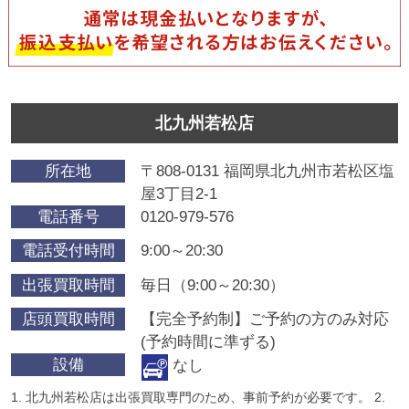
北九州若松店
所在地
〒808-0131 福岡県北九州市若松区塩
屋3丁目2-1
電話番号
0120-979-576
電話受付時間
9:00～20:30
出張買取時間
毎日（9:00～20:30）
店頭買取時間
【完全予約制】ご予約の方のみ対応
(予約時間に準ずる)
設備
なし
1. 北九州若松店は出張買取専門のため、事前予約が必要です。 2.