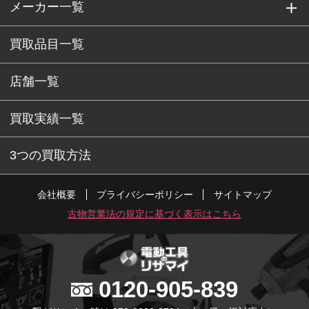
メーカー一覧
買取品目一覧
店舗一覧
買取実績一覧
3つの買取方法
会社概要
プライバシーポリシー
サイトマップ
古物営業法の規定に基づく表示はこちら
0120-905-839