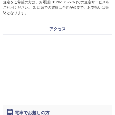
査定をご希望の方は、お電話[ 0120-979-576 ]での査定サービスを
ご利用ください。 3. 店頭での買取は予約が必要で、お支払いは振
込となります。
アクセス
電車でお越しの方