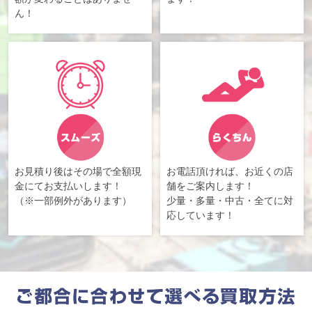
ん！
お見積り後はその場で全額現
お電話頂ければ、お近くの店
金にてお支払いします！
舗をご案内します！
（※一部例外があります）
少量・多量・中古・全てに対
応しています！