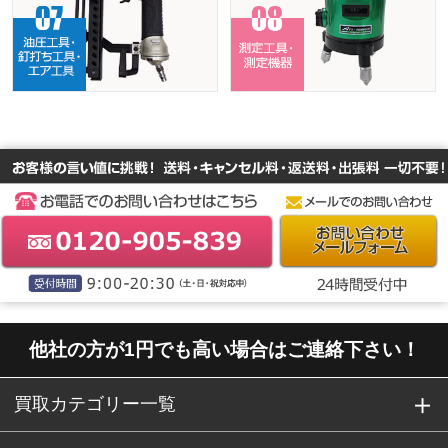
他社の方が1円でも高い場合はご連絡下さい！
買取カテゴリー一覧