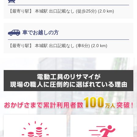
【最寄り駅】 本城駅 出口記載なし (徒歩25分) (2.0 km)
車でお越しの方
【最寄り駅】 本城駅 出口記載なし (車6分) (2.0 km)