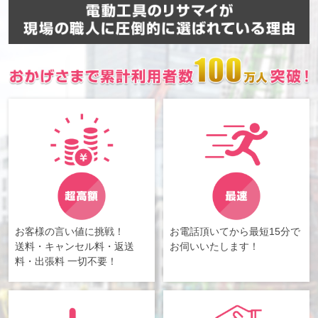
お客様の言い値に挑戦！
お電話頂いてから最短15分で
送料・キャンセル料・返送
お伺いいたします！
料・出張料 一切不要！