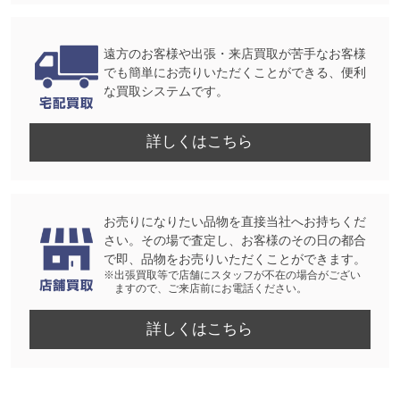
遠方のお客様や出張・来店買取が苦手なお客様
でも簡単にお売りいただくことができる、便利
な買取システムです。
詳しくはこちら
お売りになりたい品物を直接当社へお持ちくだ
さい。その場で査定し、お客様のその日の都合
で即、品物をお売りいただくことができます。
※出張買取等で店舗にスタッフが不在の場合がござい
ますので、ご来店前にお電話ください。
詳しくはこちら