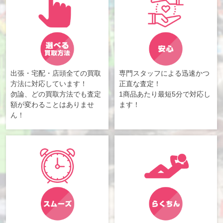
出張・宅配・店頭全ての買取
専門スタッフによる迅速かつ
方法に対応しています！
正直な査定！
勿論、どの買取方法でも査定
1商品あたり最短5分で対応し
額が変わることはありませ
ます！
ん！