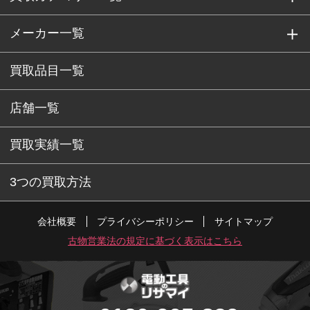
メーカー一覧
買取品目一覧
店舗一覧
買取実績一覧
3つの買取方法
会社概要
プライバシーポリシー
サイトマップ
古物営業法の規定に基づく表示はこちら