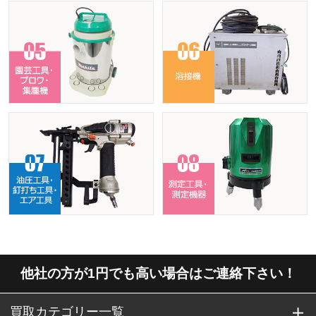
他社の方が1円でも高い場合はご連絡下さい！
買取カテゴリー一覧