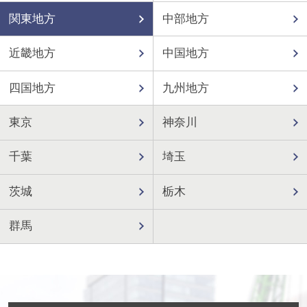
関東地方
中部地方
近畿地方
中国地方
四国地方
九州地方
東京
神奈川
千葉
埼玉
茨城
栃木
群馬