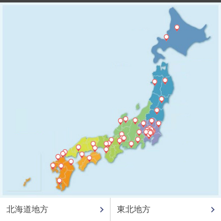
北海道地方
東北地方