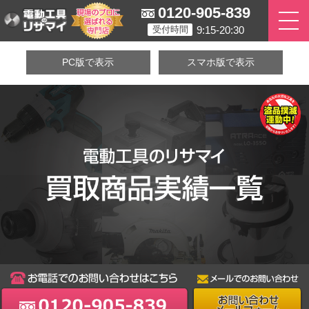
0120-905-839
9:15-20:30
受付時間
PC版で表示
スマホ版で表示