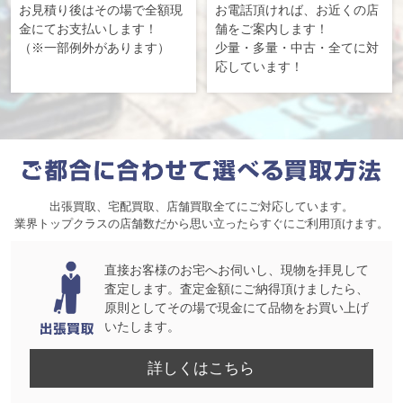
お見積り後はその場で全額現
お電話頂ければ、お近くの店
金にてお支払いします！
舗をご案内します！
（※一部例外があります）
少量・多量・中古・全てに対
応しています！
出張買取、宅配買取、店舗買取全てにご対応しています。
業界トップクラスの店舗数だから思い立ったらすぐにご利用頂けます。
直接お客様のお宅へお伺いし、現物を拝見して
査定します。査定金額にご納得頂けましたら、
原則としてその場で現金にて品物をお買い上げ
いたします。
詳しくはこちら