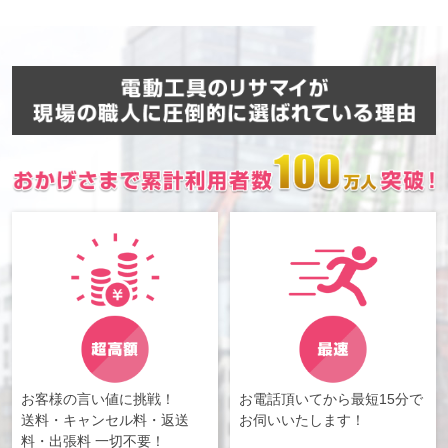
お客様の言い値に挑戦！
お電話頂いてから最短15分で
送料・キャンセル料・返送
お伺いいたします！
料・出張料 一切不要！