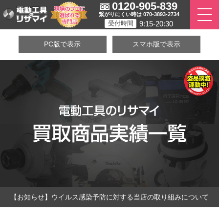
0120-905-839
繋がりにくい時は 070-3893-2734
9:15-20:30
受付時間
PC版で表示
スマホ版で表示
【お知らせ】ウイルス感染予防に対する当店の取り組みについて