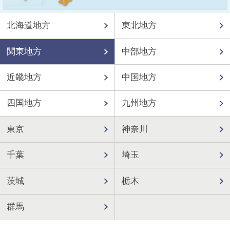
北海道地方
東北地方
関東地方
中部地方
近畿地方
中国地方
四国地方
九州地方
東京
神奈川
千葉
埼玉
茨城
栃木
群馬