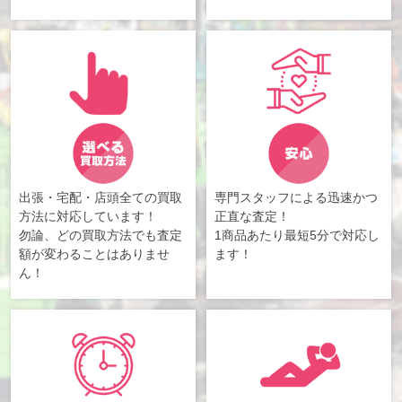
出張・宅配・店頭全ての買取
専門スタッフによる迅速かつ
方法に対応しています！
正直な査定！
勿論、どの買取方法でも査定
1商品あたり最短5分で対応し
額が変わることはありませ
ます！
ん！