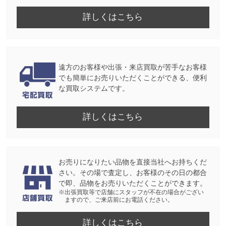
詳しくはこちら
遠方のお客様や出張・来店買取が苦手なお客様
でも簡単にお売りいただくことができる、便利
な買取システムです。
詳しくはこちら
お売りになりたい品物を直接当社へお持ちくだ
さい。その場で査定し、お客様のその日の都合
で即、品物をお売りいただくことができます。
※出張買取等で店舗にスタッフが不在の場合がござい
ますので、ご来店前にお電話ください。
詳しくはこちら