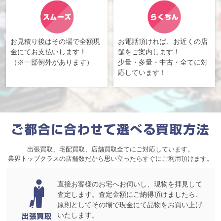
お見積り後はその場で全額現
お電話頂ければ、お近くの店
金にてお支払いします！
舗をご案内します！
（※一部例外があります）
少量・多量・中古・全てに対
応しています！
出張買取、宅配買取、店舗買取全てにご対応しています。
業界トップクラスの店舗数だから思い立ったらすぐにご利用頂けます。
直接お客様のお宅へお伺いし、現物を拝見して
査定します。査定金額にご納得頂けましたら、
原則としてその場で現金にて品物をお買い上げ
いたします。