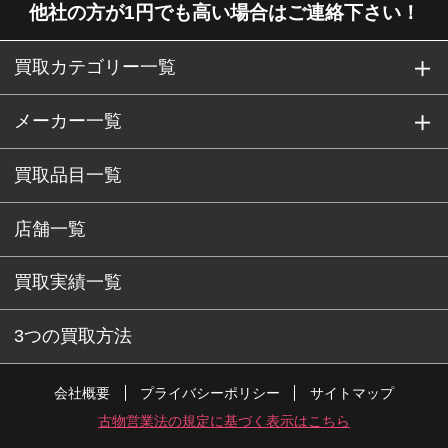
他社の方が1円でも高い場合はご連絡下さい！
買取カテゴリー一覧
メーカー一覧
買取品目一覧
店舗一覧
買取実績一覧
3つの買取方法
会社概要
プライバシーポリシー
サイトマップ
古物営業法の規定に基づく表示はこちら