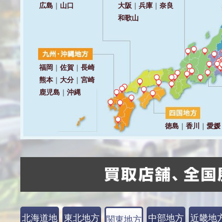
北海道地
東北地方
中部地方
近畿地
関東地方