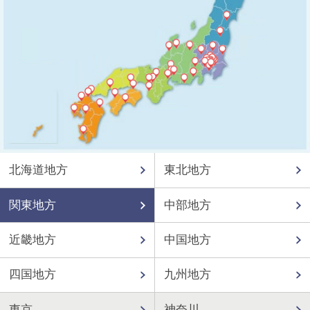
北海道地方
東北地方
関東地方
中部地方
近畿地方
中国地方
四国地方
九州地方
東京
神奈川