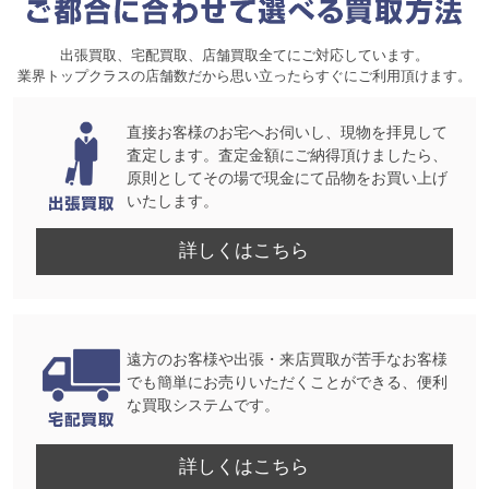
出張買取、宅配買取、店舗買取全てにご対応しています。
業界トップクラスの店舗数だから思い立ったらすぐにご利用頂けます。
直接お客様のお宅へお伺いし、現物を拝見して
査定します。査定金額にご納得頂けましたら、
原則としてその場で現金にて品物をお買い上げ
いたします。
詳しくはこちら
遠方のお客様や出張・来店買取が苦手なお客様
でも簡単にお売りいただくことができる、便利
な買取システムです。
詳しくはこちら