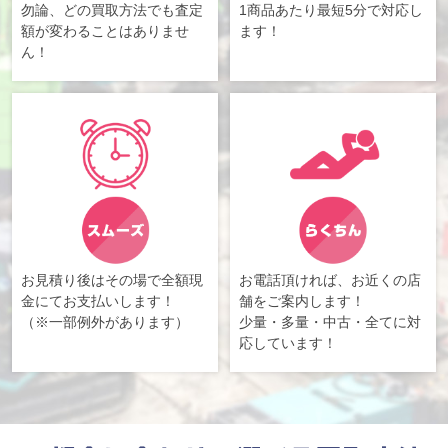
勿論、どの買取方法でも査定
1商品あたり最短5分で対応し
額が変わることはありませ
ます！
ん！
お見積り後はその場で全額現
お電話頂ければ、お近くの店
金にてお支払いします！
舗をご案内します！
（※一部例外があります）
少量・多量・中古・全てに対
応しています！