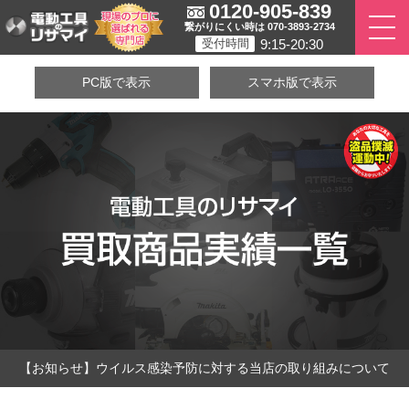
0120-905-839
繋がりにくい時は 070-3893-2734
9:15-20:30
受付時間
PC版で表示
スマホ版で表示
【お知らせ】ウイルス感染予防に対する当店の取り組みについて