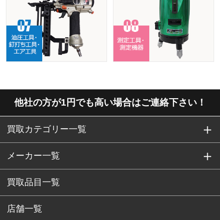
他社の方が1円でも高い場合はご連絡下さい！
買取カテゴリー一覧
メーカー一覧
買取品目一覧
店舗一覧