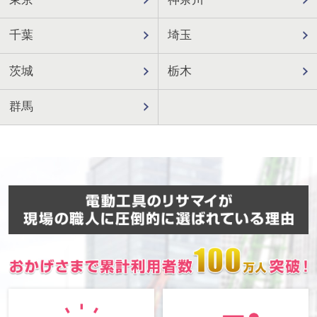
千葉
埼玉
茨城
栃木
群馬