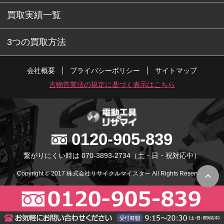
買取実績一覧
3つの買取方法
会社概要
プライバシーポリシー
サイトマップ
古物営業法の規定に基づく表示はこちら
0120-905-839
繋がりにくい時は 070-3893-2734
（土・日・祝対応中）
Copyright © 2017 株式会社リサイクルマイスター All Rights Reserved.
PC版で表示
スマホ版で表示