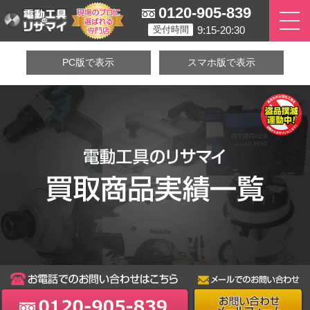
0120-905-839
9:15-20:30
受付時間
PC版で表示
スマホ版で表示