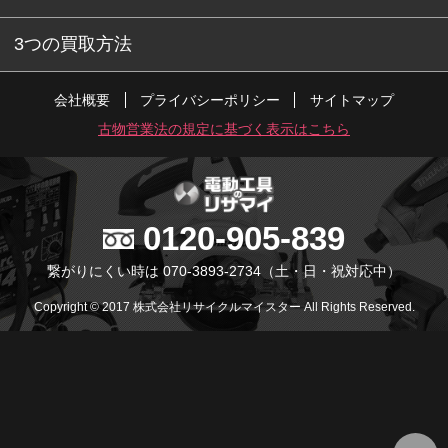
3つの買取方法
会社概要
プライバシーポリシー
サイトマップ
古物営業法の規定に基づく表示はこちら
0120-905-839
繋がりにくい時は 070-3893-2734
（土・日・祝対応中）
Copyright © 2017 株式会社リサイクルマイスター All Rights Reserved.