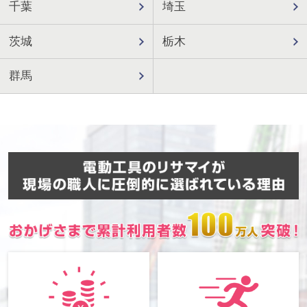
千葉
埼玉
茨城
栃木
群馬