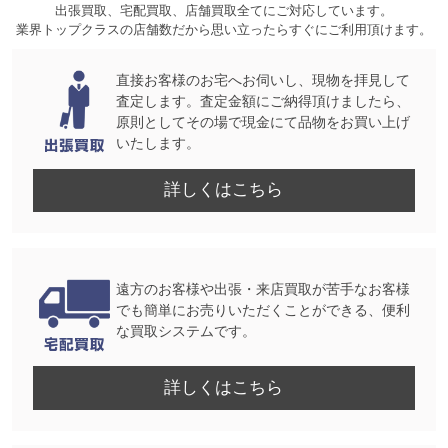
出張買取、宅配買取、店舗買取全てにご対応しています。
業界トップクラスの店舗数だから思い立ったらすぐにご利用頂けます。
直接お客様のお宅へお伺いし、現物を拝見して
査定します。査定金額にご納得頂けましたら、
原則としてその場で現金にて品物をお買い上げ
いたします。
詳しくはこちら
遠方のお客様や出張・来店買取が苦手なお客様
でも簡単にお売りいただくことができる、便利
な買取システムです。
詳しくはこちら