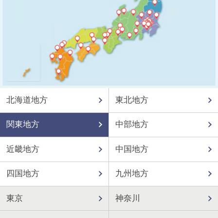
北海道地方
東北地方
関東地方
中部地方
近畿地方
中国地方
四国地方
九州地方
東京
神奈川