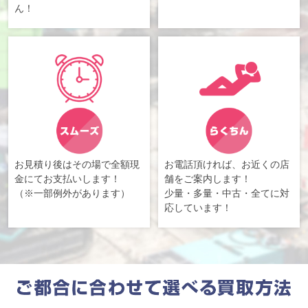
ん！
お見積り後はその場で全額現
お電話頂ければ、お近くの店
金にてお支払いします！
舗をご案内します！
（※一部例外があります）
少量・多量・中古・全てに対
応しています！