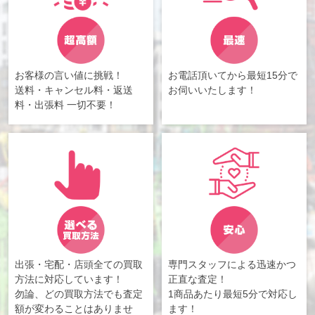
お客様の言い値に挑戦！
お電話頂いてから最短15分で
送料・キャンセル料・返送
お伺いいたします！
料・出張料 一切不要！
出張・宅配・店頭全ての買取
専門スタッフによる迅速かつ
方法に対応しています！
正直な査定！
勿論、どの買取方法でも査定
1商品あたり最短5分で対応し
額が変わることはありませ
ます！