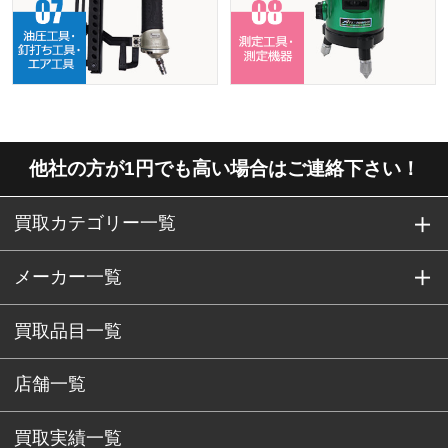
他社の方が1円でも高い場合はご連絡下さい！
買取カテゴリー一覧
メーカー一覧
買取品目一覧
店舗一覧
買取実績一覧