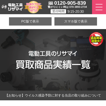
0120-905-839
繋がりにくい時は 070-3893-2734
9:15-20:30
受付時間
PC版で表示
スマホ版で表示
【お知らせ】ウイルス感染予防に対する当店の取り組みについて