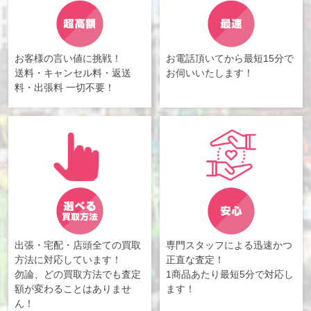
お客様の言い値に挑戦！
お電話頂いてから最短15分で
送料・キャンセル料・返送
お伺いいたします！
料・出張料 一切不要！
出張・宅配・店頭全ての買取
専門スタッフによる迅速かつ
方法に対応しています！
正直な査定！
勿論、どの買取方法でも査定
1商品あたり最短5分で対応し
額が変わることはありませ
ます！
ん！