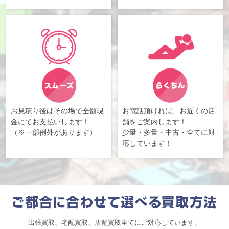
お見積り後はその場で全額現
お電話頂ければ、お近くの店
金にてお支払いします！
舗をご案内します！
（※一部例外があります）
少量・多量・中古・全てに対
応しています！
出張買取、宅配買取、店舗買取全てにご対応しています。