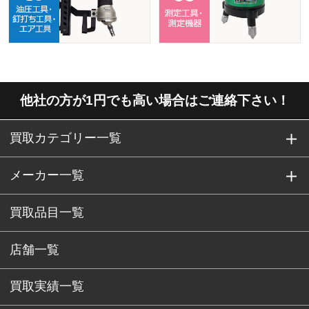
他社の方が1円でも高い場合はご連絡下さい！
買取カテゴリー一覧
メーカー一覧
買取品目一覧
店舗一覧
買取実績一覧