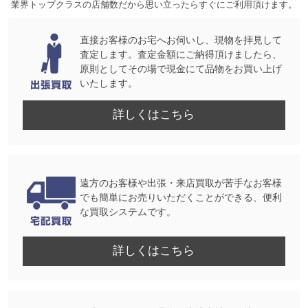
業界トップクラスの店舗数だから思い立ったらすぐにご利用頂けます。
直接お客様のお宅へお伺いし、現物を拝見して
査定します。査定金額にご納得頂けましたら、
原則としてその場で現金にて品物をお買い上げ
いたします。
詳しくはこちら
遠方のお客様や出張・来店買取が苦手なお客様
でも簡単にお売りいただくことができる、便利
な買取システムです。
詳しくはこちら