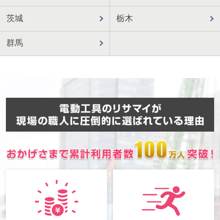
茨城
栃木
群馬