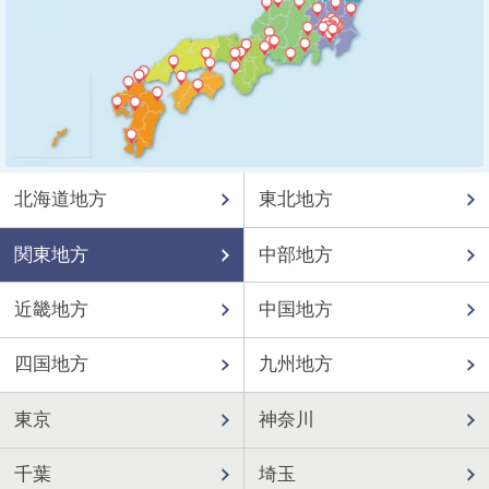
北海道地方
東北地方
関東地方
中部地方
近畿地方
中国地方
四国地方
九州地方
東京
神奈川
千葉
埼玉