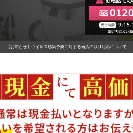
【お知らせ】ウイルス感染予防に対する当店の取り組みについて