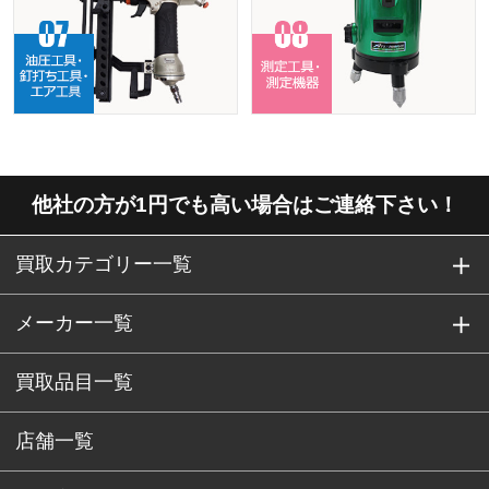
他社の方が1円でも高い場合はご連絡下さい！
買取カテゴリー一覧
メーカー一覧
買取品目一覧
店舗一覧