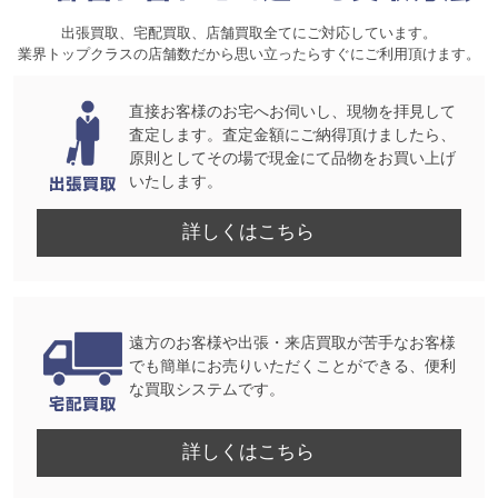
出張買取、宅配買取、店舗買取全てにご対応しています。
業界トップクラスの店舗数だから思い立ったらすぐにご利用頂けます。
直接お客様のお宅へお伺いし、現物を拝見して
査定します。査定金額にご納得頂けましたら、
原則としてその場で現金にて品物をお買い上げ
いたします。
詳しくはこちら
遠方のお客様や出張・来店買取が苦手なお客様
でも簡単にお売りいただくことができる、便利
な買取システムです。
詳しくはこちら