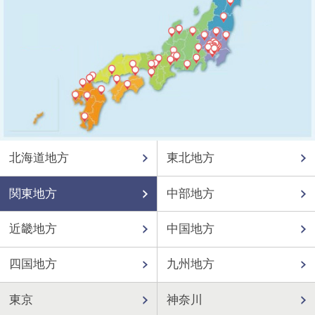
北海道地方
東北地方
関東地方
中部地方
近畿地方
中国地方
四国地方
九州地方
東京
神奈川