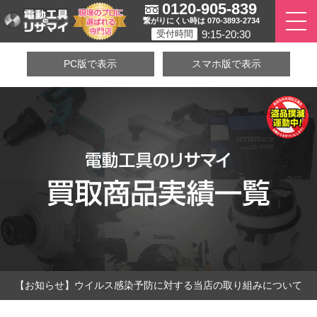
0120-905-839
繋がりにくい時は 070-3893-2734
9:15-20:30
受付時間
PC版で表示
スマホ版で表示
【お知らせ】ウイルス感染予防に対する当店の取り組みについて