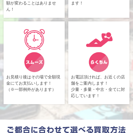
額が変わることはありませ
ます！
ん！
お見積り後はその場で全額現
お電話頂ければ、お近くの店
金にてお支払いします！
舗をご案内します！
（※一部例外があります）
少量・多量・中古・全てに対
応しています！