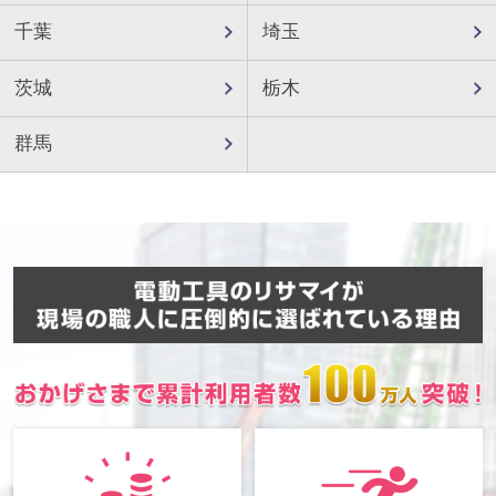
千葉
埼玉
茨城
栃木
群馬