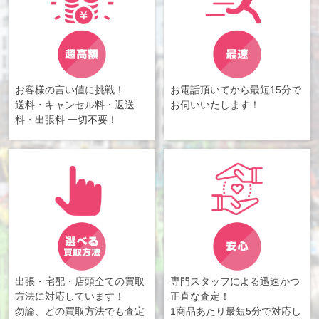
お客様の言い値に挑戦！
お電話頂いてから最短15分で
送料・キャンセル料・返送
お伺いいたします！
料・出張料 一切不要！
出張・宅配・店頭全ての買取
専門スタッフによる迅速かつ
方法に対応しています！
正直な査定！
勿論、どの買取方法でも査定
1商品あたり最短5分で対応し