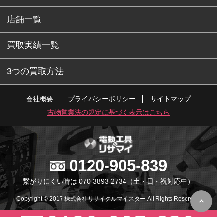
店舗一覧
買取実績一覧
3つの買取方法
会社概要
プライバシーポリシー
サイトマップ
古物営業法の規定に基づく表示はこちら
0120-905-839
繋がりにくい時は 070-3893-2734
（土・日・祝対応中）
Copyright © 2017 株式会社リサイクルマイスター All Rights Reserved.