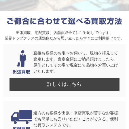
出張買取、宅配買取、店舗買取全てにご対応しています。
業界トップクラスの店舗数だから思い立ったらすぐにご利用頂けます。
直接お客様のお宅へお伺いし、現物を拝見して
査定します。査定金額にご納得頂けましたら、
原則としてその場で現金にて品物をお買い上げ
いたします。
詳しくはこちら
遠方のお客様や出張・来店買取が苦手なお客様
でも簡単にお売りいただくことができる、便利
な買取システムです。