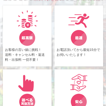
お客様の言い値に挑戦！
お電話頂いてから最短15分で
送料・キャンセル料・返送
お伺いいたします！
料・出張料 一切不要！