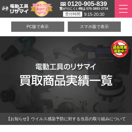
0120-905-839
繋がりにくい時は 070-3893-2734
9:15-20:30
受付時間
PC版で表示
スマホ版で表示
【お知らせ】ウイルス感染予防に対する当店の取り組みについて