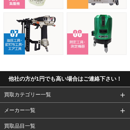
他社の方が1円でも高い場合はご連絡下さい！
買取カテゴリー一覧
メーカー一覧
買取品目一覧