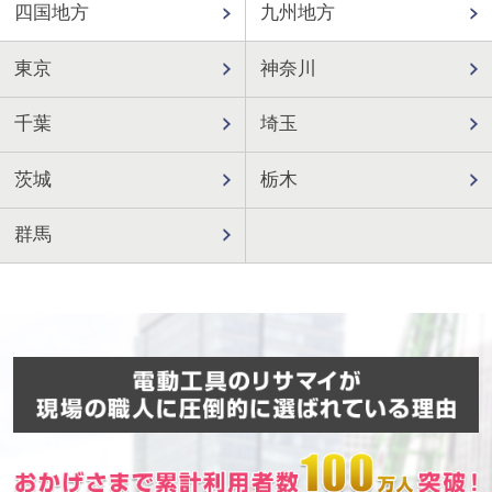
四国地方
九州地方
東京
神奈川
千葉
埼玉
茨城
栃木
群馬