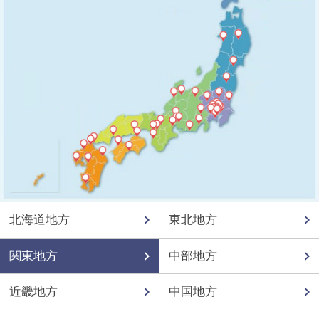
北海道地方
東北地方
関東地方
中部地方
近畿地方
中国地方