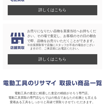
詳しくはこちら
お売りになりたい品物を直接当社へお持ちくだ
さい。その場で査定し、お客様のその日の都合
で即、品物をお売りいただくことができます。
※出張買取等で店舗にスタッフが不在の場合がござい
ますので、ご来店前にお電話ください。
詳しくはこちら
電動工具の査定に精通した査定の精鋭がそろう専門店。
電動工具買取の専門店ならではの視点であなたの右腕とも言える
愛着ある工具をしっかりと高値で買取りさせていただきます。