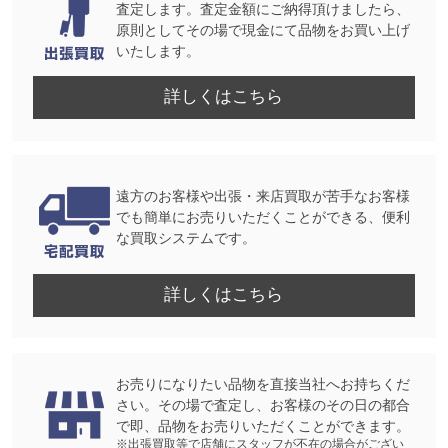
査定します。査定金額にご納得頂けましたら、
原則としてその場で現金にて品物をお買い上げ
いたします。
詳しくはこちら
遠方のお客様や出張・来店買取が苦手なお客様
でも簡単にお売りいただくことができる、便利
な買取システムです。
詳しくはこちら
お売りになりたい品物を直接当社へお持ちくだ
さい。その場で査定し、お客様のその日の都合
で即、品物をお売りいただくことができます。
※出張買取等で店舗にスタッフが不在の場合がござい