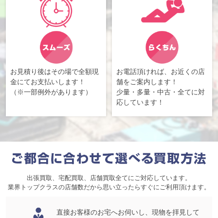
お見積り後はその場で全額現
お電話頂ければ、お近くの店
金にてお支払いします！
舗をご案内します！
（※一部例外があります）
少量・多量・中古・全てに対
応しています！
出張買取、宅配買取、店舗買取全てにご対応しています。
業界トップクラスの店舗数だから思い立ったらすぐにご利用頂けます。
直接お客様のお宅へお伺いし、現物を拝見して