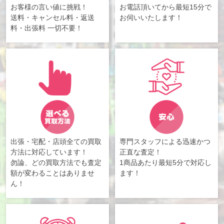
お客様の言い値に挑戦！
お電話頂いてから最短15分で
送料・キャンセル料・返送
お伺いいたします！
料・出張料 一切不要！
出張・宅配・店頭全ての買取
専門スタッフによる迅速かつ
方法に対応しています！
正直な査定！
勿論、どの買取方法でも査定
1商品あたり最短5分で対応し
額が変わることはありませ
ます！
ん！