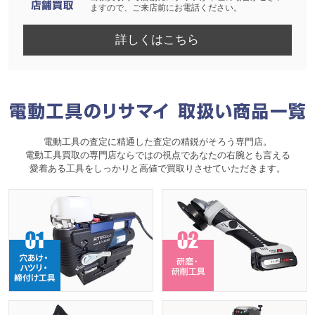
ますので、ご来店前にお電話ください。
詳しくはこちら
電動工具の査定に精通した査定の精鋭がそろう専門店。
電動工具買取の専門店ならではの視点であなたの右腕とも言える
愛着ある工具をしっかりと高値で買取りさせていただきます。