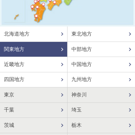
北海道地方
東北地方
関東地方
中部地方
近畿地方
中国地方
四国地方
九州地方
東京
神奈川
千葉
埼玉
茨城
栃木