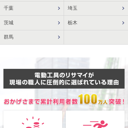
千葉
埼玉
茨城
栃木
群馬