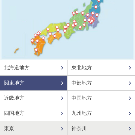
北海道地方
東北地方
関東地方
中部地方
近畿地方
中国地方
四国地方
九州地方
東京
神奈川