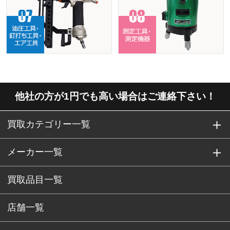
他社の方が1円でも高い場合はご連絡下さい！
買取カテゴリー一覧
メーカー一覧
買取品目一覧
店舗一覧