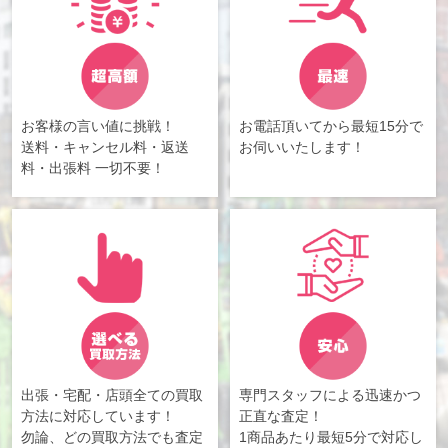
お客様の言い値に挑戦！
お電話頂いてから最短15分で
送料・キャンセル料・返送
お伺いいたします！
料・出張料 一切不要！
出張・宅配・店頭全ての買取
専門スタッフによる迅速かつ
方法に対応しています！
正直な査定！
勿論、どの買取方法でも査定
1商品あたり最短5分で対応し