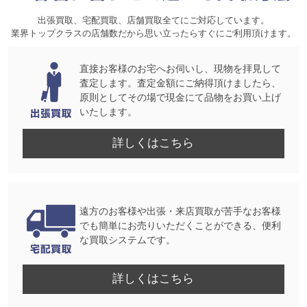
出張買取、宅配買取、店舗買取全てにご対応しています。
業界トップクラスの店舗数だから思い立ったらすぐにご利用頂けます。
直接お客様のお宅へお伺いし、現物を拝見して
査定します。査定金額にご納得頂けましたら、
原則としてその場で現金にて品物をお買い上げ
いたします。
詳しくはこちら
遠方のお客様や出張・来店買取が苦手なお客様
でも簡単にお売りいただくことができる、便利
な買取システムです。
詳しくはこちら