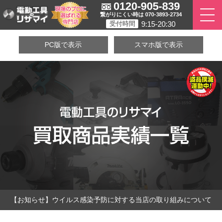
0120-905-839
繋がりにくい時は 070-3893-2734
9:15-20:30
受付時間
PC版で表示
スマホ版で表示
【お知らせ】ウイルス感染予防に対する当店の取り組みについて