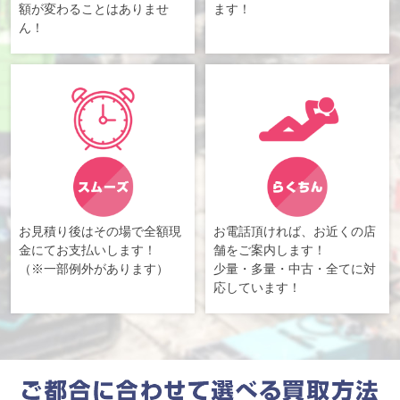
額が変わることはありませ
ます！
ん！
お見積り後はその場で全額現
お電話頂ければ、お近くの店
金にてお支払いします！
舗をご案内します！
（※一部例外があります）
少量・多量・中古・全てに対
応しています！