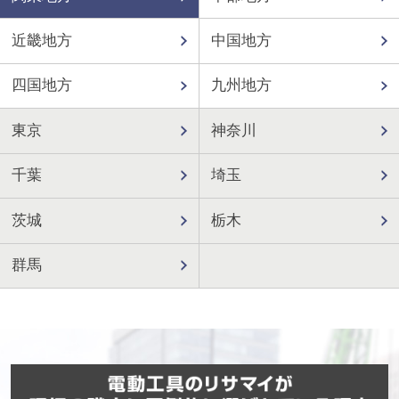
近畿地方
中国地方
四国地方
九州地方
東京
神奈川
千葉
埼玉
茨城
栃木
群馬