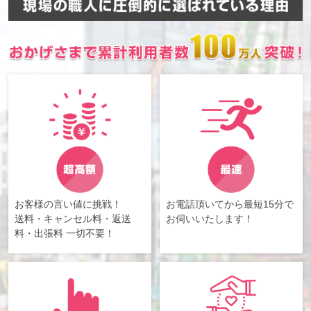
お客様の言い値に挑戦！
お電話頂いてから最短15分で
送料・キャンセル料・返送
お伺いいたします！
料・出張料 一切不要！