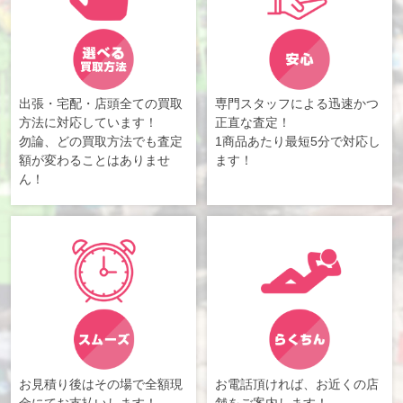
出張・宅配・店頭全ての買取
専門スタッフによる迅速かつ
方法に対応しています！
正直な査定！
勿論、どの買取方法でも査定
1商品あたり最短5分で対応し
額が変わることはありませ
ます！
ん！
お見積り後はその場で全額現
お電話頂ければ、お近くの店
金にてお支払いします！
舗をご案内します！