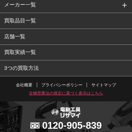
メーカー一覧
買取品目一覧
店舗一覧
買取実績一覧
3つの買取方法
会社概要
プライバシーポリシー
サイトマップ
古物営業法の規定に基づく表示はこちら
0120-905-839