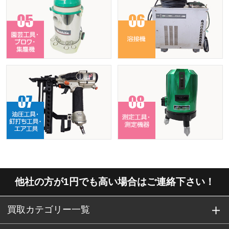
他社の方が1円でも高い場合はご連絡下さい！
買取カテゴリー一覧