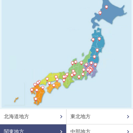
北海道地方
東北地方
関東地方
中部地方