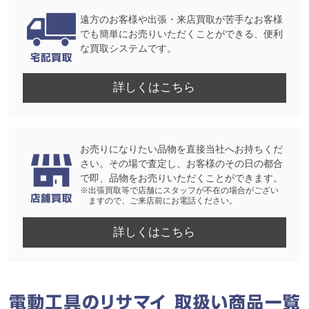
遠方のお客様や出張・来店買取が苦手なお客様
でも簡単にお売りいただくことができる、便利
な買取システムです。
詳しくはこちら
お売りになりたい品物を直接当社へお持ちくだ
さい。その場で査定し、お客様のその日の都合
で即、品物をお売りいただくことができます。
※出張買取等で店舗にスタッフが不在の場合がござい
ますので、ご来店前にお電話ください。
詳しくはこちら