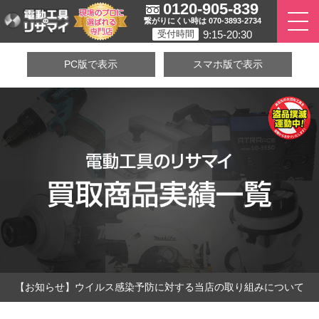
0120-905-839
繋がりにくい時は 070-3893-2734
9:15-20:30
受付時間
PC版で表示
スマホ版で表示
【お知らせ】ウイルス感染予防に対する当店の取り組みについて