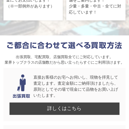
（※一部例外があります）
少量・多量・中古・全てに対
応しています！
出張買取、宅配買取、店舗買取全てにご対応しています。
業界トップクラスの店舗数だから思い立ったらすぐにご利用頂けます。
直接お客様のお宅へお伺いし、現物を拝見して
査定します。査定金額にご納得頂けましたら、
原則としてその場で現金にて品物をお買い上げ
いたします。
詳しくはこちら