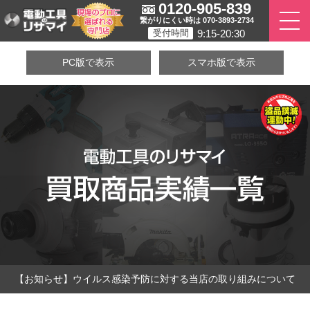
0120-905-839
繋がりにくい時は 070-3893-2734
9:15-20:30
受付時間
PC版で表示
スマホ版で表示
【お知らせ】ウイルス感染予防に対する当店の取り組みについて