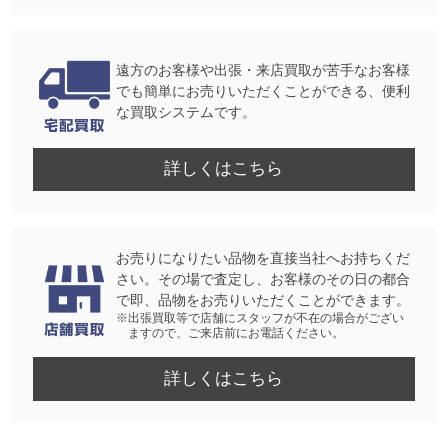
遠方のお客様や出張・来店買取が苦手なお客様
でも簡単にお売りいただくことができる、便利
な買取システムです。
詳しくはこちら
お売りになりたい品物を直接当社へお持ちくだ
さい。その場で査定し、お客様のその日の都合
で即、品物をお売りいただくことができます。
※出張買取等で店舗にスタッフが不在の場合がござい
ますので、ご来店前にお電話ください。
詳しくはこちら