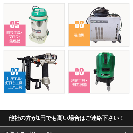
他社の方が1円でも高い場合はご連絡下さい！