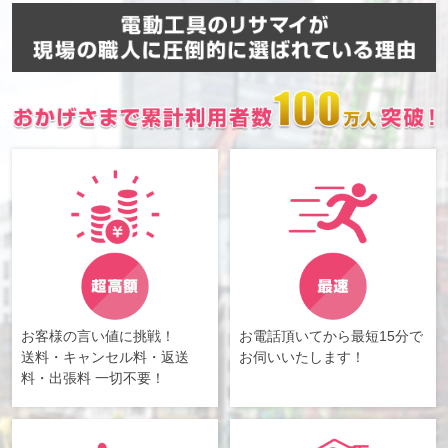
お客様の言い値に挑戦！
お電話頂いてから最短15分で
送料・キャンセル料・返送
お伺いいたします！
料・出張料 一切不要！