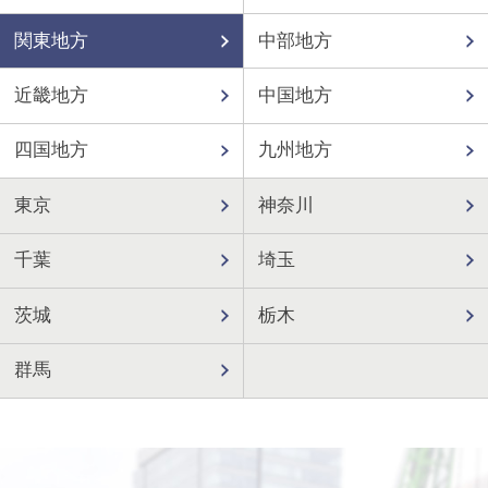
関東地方
中部地方
近畿地方
中国地方
四国地方
九州地方
東京
神奈川
千葉
埼玉
茨城
栃木
群馬