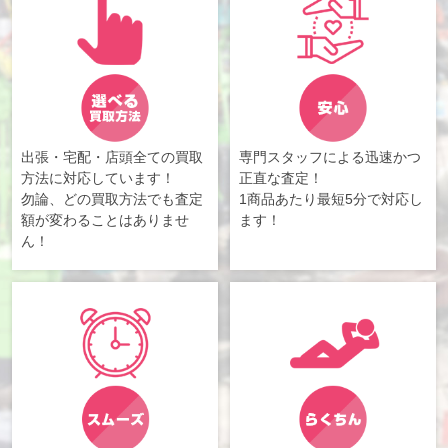
出張・宅配・店頭全ての買取
専門スタッフによる迅速かつ
方法に対応しています！
正直な査定！
勿論、どの買取方法でも査定
1商品あたり最短5分で対応し
額が変わることはありませ
ます！
ん！