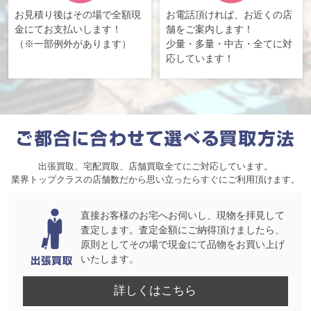
お見積り後はその場で全額現
お電話頂ければ、お近くの店
金にてお支払いします！
舗をご案内します！
（※一部例外があります）
少量・多量・中古・全てに対
応しています！
出張買取、宅配買取、店舗買取全てにご対応しています。
業界トップクラスの店舗数だから思い立ったらすぐにご利用頂けます。
直接お客様のお宅へお伺いし、現物を拝見して
査定します。査定金額にご納得頂けましたら、
原則としてその場で現金にて品物をお買い上げ
いたします。
詳しくはこちら