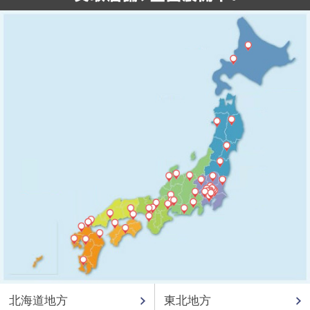
北海道地方
東北地方