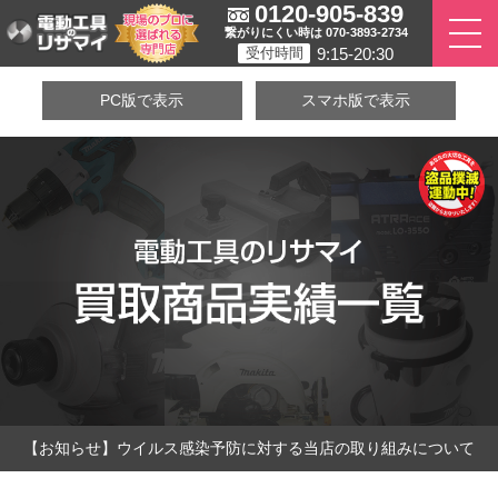
0120-905-839
繋がりにくい時は 070-3893-2734
9:15-20:30
受付時間
PC版で表示
スマホ版で表示
【お知らせ】ウイルス感染予防に対する当店の取り組みについて