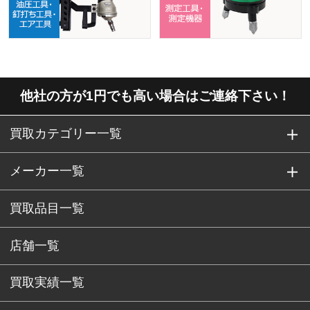
他社の方が1円でも高い場合はご連絡下さい！
買取カテゴリー一覧
メーカー一覧
買取品目一覧
店舗一覧
買取実績一覧