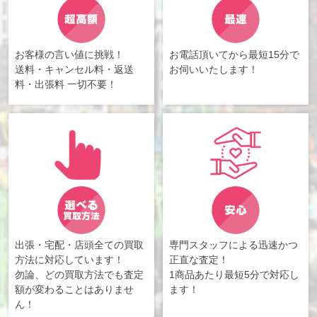
お客様の言い値に挑戦！
お電話頂いてから最短15分で
送料・キャンセル料・返送
お伺いいたします！
料・出張料 一切不要！
出張・宅配・店頭全ての買取
専門スタッフによる迅速かつ
方法に対応しています！
正直な査定！
勿論、どの買取方法でも査定
1商品あたり最短5分で対応し
額が変わることはありませ
ます！
ん！