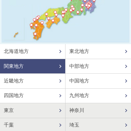
北海道地方
東北地方
関東地方
中部地方
近畿地方
中国地方
四国地方
九州地方
東京
神奈川
千葉
埼玉