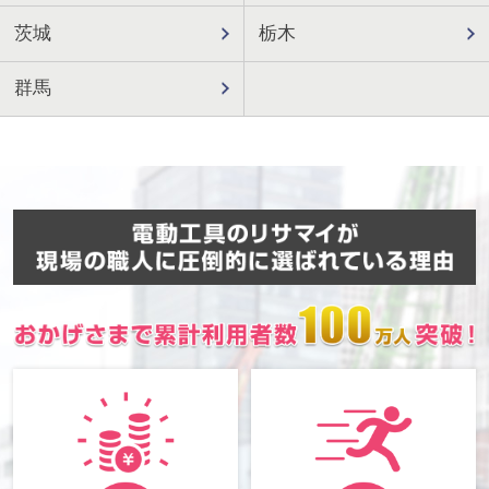
茨城
栃木
群馬