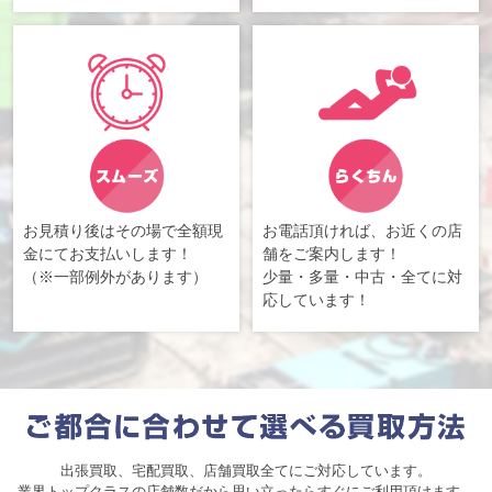
お見積り後はその場で全額現
お電話頂ければ、お近くの店
金にてお支払いします！
舗をご案内します！
（※一部例外があります）
少量・多量・中古・全てに対
応しています！
出張買取、宅配買取、店舗買取全てにご対応しています。
業界トップクラスの店舗数だから思い立ったらすぐにご利用頂けます。