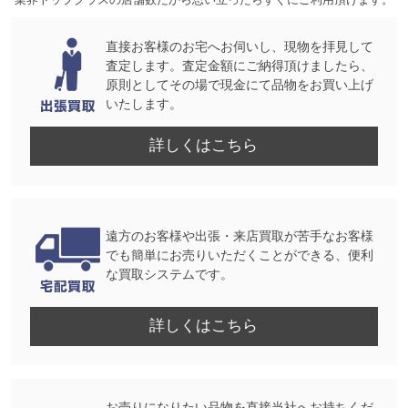
直接お客様のお宅へお伺いし、現物を拝見して
査定します。査定金額にご納得頂けましたら、
原則としてその場で現金にて品物をお買い上げ
いたします。
詳しくはこちら
遠方のお客様や出張・来店買取が苦手なお客様
でも簡単にお売りいただくことができる、便利
な買取システムです。
詳しくはこちら
お売りになりたい品物を直接当社へお持ちくだ