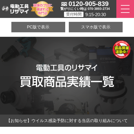
0120-905-839
繋がりにくい時は 070-3893-2734
9:15-20:30
受付時間
PC版で表示
スマホ版で表示
【お知らせ】ウイルス感染予防に対する当店の取り組みについて