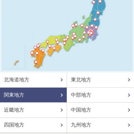
北海道地方
東北地方
関東地方
中部地方
近畿地方
中国地方
四国地方
九州地方