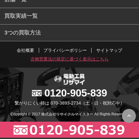
買取実績一覧
3つの買取方法
会社概要
プライバシーポリシー
サイトマップ
古物営業法の規定に基づく表示はこちら
0120-905-839
繋がりにくい時は 070-3893-2734
（土・日・祝対応中）
Copyright © 2017 株式会社リサイクルマイスター All Rights Reserved.
PC版で表示
スマホ版で表示