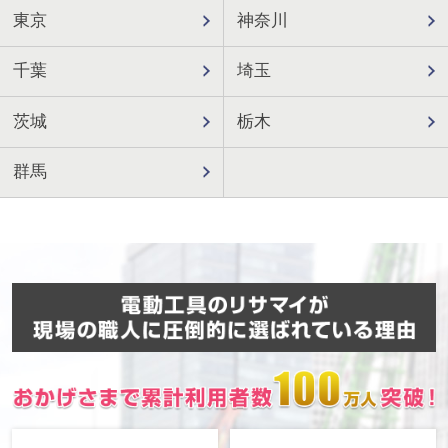
東京
神奈川
千葉
埼玉
茨城
栃木
群馬