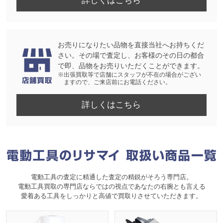
詳しくはこちら
お売りになりたい品物を直接当社へお持ちくだ
さい。その場で査定し、お客様のその日の都合
で即、品物をお売りいただくことができます。
※出張買取等で店舗にスタッフが不在の場合がござい
ますので、ご来店前にお電話ください。
詳しくはこちら
電動工具の査定に精通した査定の精鋭がそろう専門店。
電動工具買取の専門店ならではの視点であなたの右腕とも言える
愛着ある工具をしっかりと高値で買取りさせていただきます。