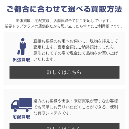
出張買取、宅配買取、店舗買取全てにご対応しています。
業界トップクラスの店舗数だから思い立ったらすぐにご利用頂けます。
直接お客様のお宅へお伺いし、現物を拝見して
査定します。査定金額にご納得頂けましたら、
原則としてその場で現金にて品物をお買い上げ
いたします。
詳しくはこちら
遠方のお客様や出張・来店買取が苦手なお客様
でも簡単にお売りいただくことができる、便利
な買取システムです。