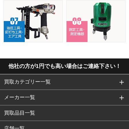
他社の方が1円でも高い場合はご連絡下さい！
買取カテゴリー一覧
メーカー一覧
買取品目一覧
店舗一覧