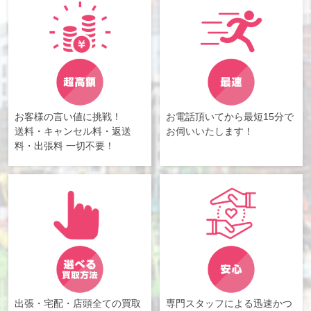
お客様の言い値に挑戦！
お電話頂いてから最短15分で
送料・キャンセル料・返送
お伺いいたします！
料・出張料 一切不要！
出張・宅配・店頭全ての買取
専門スタッフによる迅速かつ