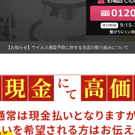
【お知らせ】ウイルス感染予防に対する当店の取り組みについて