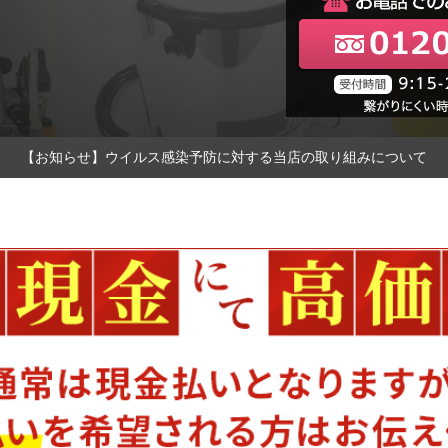
【お知らせ】ウイルス感染予防に対する当店の取り組みについて