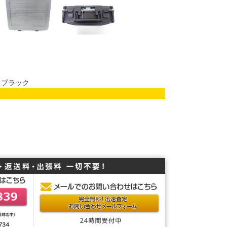
ー ブラック