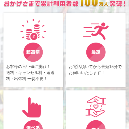
お客様の言い値に挑戦！
お電話頂いてから最短15分で
送料・キャンセル料・返送
お伺いいたします！
料・出張料 一切不要！