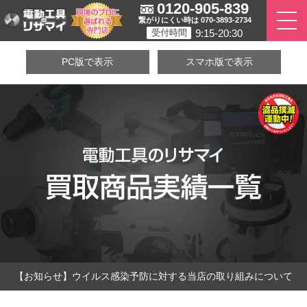
0120-905-839
繋がりにくい時は 070-3893-2734
9:15-20:30
受付時間
PC版で表示
スマホ版で表示
【お知らせ】ウイルス感染予防に対する当店の取り組みについて