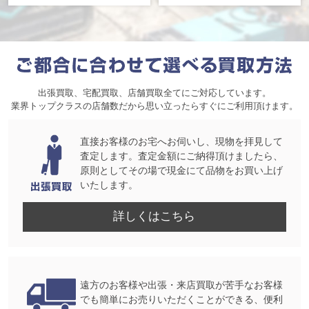
出張買取、宅配買取、店舗買取全てにご対応しています。
業界トップクラスの店舗数だから思い立ったらすぐにご利用頂けます。
直接お客様のお宅へお伺いし、現物を拝見して
査定します。査定金額にご納得頂けましたら、
原則としてその場で現金にて品物をお買い上げ
いたします。
詳しくはこちら
遠方のお客様や出張・来店買取が苦手なお客様
でも簡単にお売りいただくことができる、便利