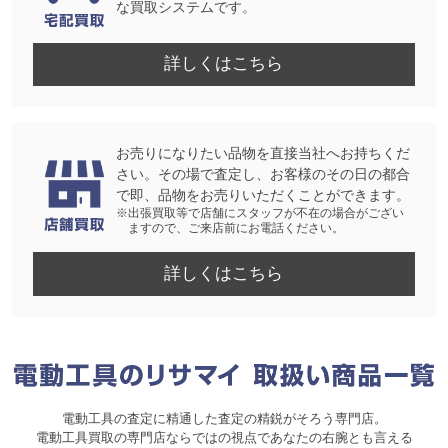
な買取システムです。
詳しくはこちら
お売りになりたい品物を直接当社へお持ちくだ
さい。その場で査定し、お客様のその日の都合
で即、品物をお売りいただくことができます。
※出張買取等で店舗にスタッフが不在の場合がござい
ますので、ご来店前にお電話ください。
詳しくはこちら
電動工具の査定に精通した査定の精鋭がそろう専門店。
電動工具買取の専門店ならではの視点であなたの右腕とも言える