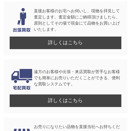
直接お客様のお宅へお伺いし、現物を拝見して
査定します。査定金額にご納得頂けましたら、
原則としてその場で現金にて品物をお買い上げ
いたします。
詳しくはこちら
遠方のお客様や出張・来店買取が苦手なお客様
でも簡単にお売りいただくことができる、便利
な買取システムです。
詳しくはこちら
お売りになりたい品物を直接当社へお持ちくだ