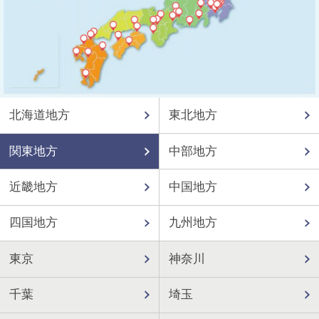
北海道地方
東北地方
関東地方
中部地方
近畿地方
中国地方
四国地方
九州地方
東京
神奈川
千葉
埼玉