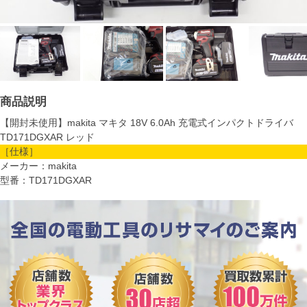
商品説明
【開封未使用】makita マキタ 18V 6.0Ah 充電式インパクトドライバ
TD171DGXAR レッド
［仕様］
メーカー：makita
型番：TD171DGXAR