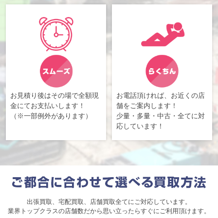
お見積り後はその場で全額現
お電話頂ければ、お近くの店
金にてお支払いします！
舗をご案内します！
（※一部例外があります）
少量・多量・中古・全てに対
応しています！
出張買取、宅配買取、店舗買取全てにご対応しています。
業界トップクラスの店舗数だから思い立ったらすぐにご利用頂けます。