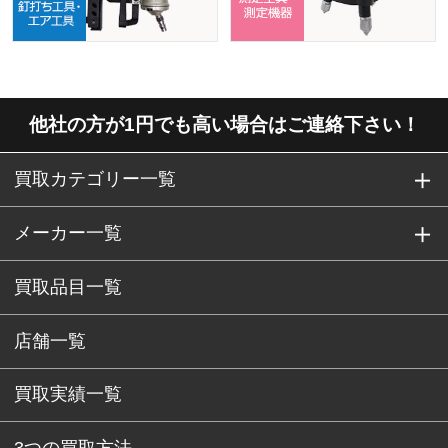
他社の方が1円でも高い場合はご連絡下さい！
買取カテゴリー一覧
メーカー一覧
買取品目一覧
店舗一覧
買取実績一覧