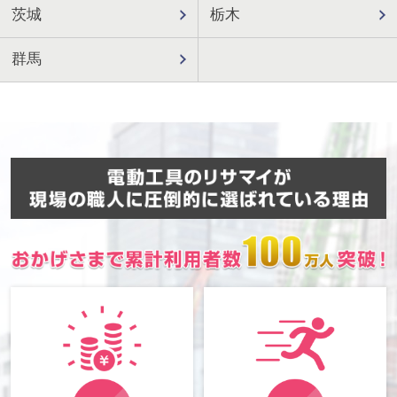
茨城
栃木
群馬