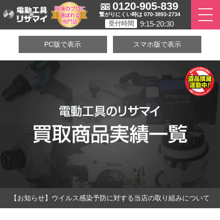
0120-905-839
繋がりにくい時は 070-3893-2734
9:15-20:30
受付時間
PC版で表示
スマホ版で表示
【お知らせ】ウイルス感染予防に対する当店の取り組みについて