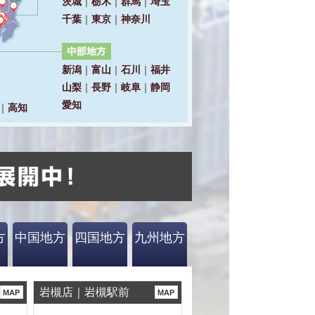
方
中国地方
四国地方
九州地方
岩槻店｜岩槻駅前
MAP
MAP