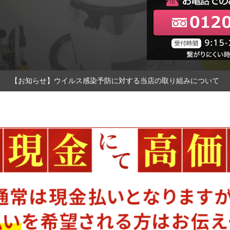
【お知らせ】ウイルス感染予防に対する当店の取り組みについて