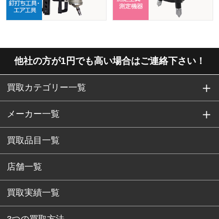
他社の方が1円でも高い場合はご連絡下さい！
買取カテゴリー一覧
メーカー一覧
買取品目一覧
店舗一覧
買取実績一覧