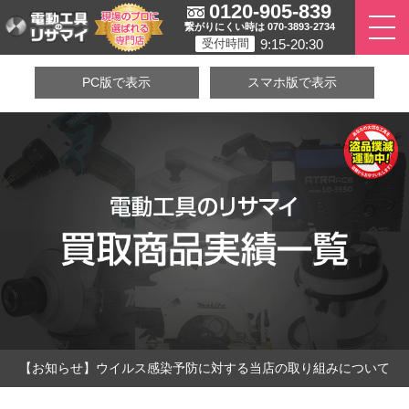
0120-905-839
繋がりにくい時は 070-3893-2734
9:15-20:30
受付時間
PC版で表示
スマホ版で表示
【お知らせ】ウイルス感染予防に対する当店の取り組みについて