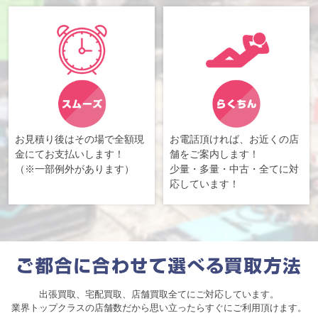
お見積り後はその場で全額現
お電話頂ければ、お近くの店
金にてお支払いします！
舗をご案内します！
（※一部例外があります）
少量・多量・中古・全てに対
応しています！
出張買取、宅配買取、店舗買取全てにご対応しています。
業界トップクラスの店舗数だから思い立ったらすぐにご利用頂けます。