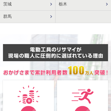
茨城
栃木
群馬