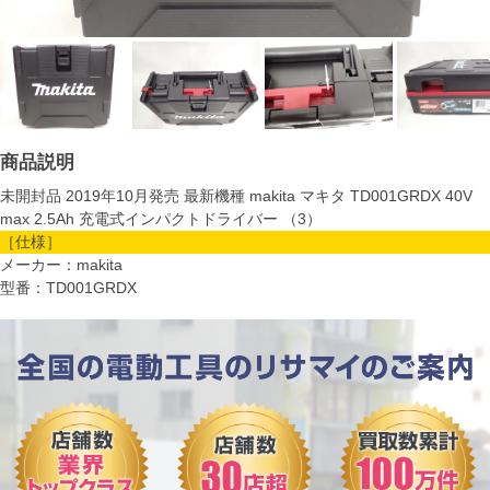
商品説明
未開封品 2019年10月発売 最新機種 makita マキタ TD001GRDX 40V
max 2.5Ah 充電式インパクトドライバー （3）
［仕様］
メーカー：makita
型番：TD001GRDX