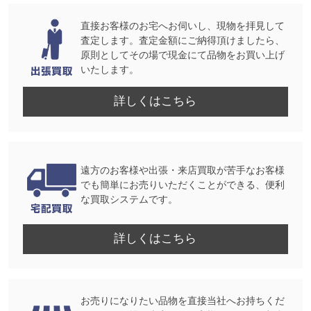
直接お客様のお宅へお伺いし、現物を拝見して
査定します。査定金額にご納得頂けましたら、
原則としてその場で現金にて品物をお買い上げ
いたします。
詳しくはこちら
遠方のお客様や出張・来店買取が苦手なお客様
でも簡単にお売りいただくことができる、便利
な買取システムです。
詳しくはこちら
お売りになりたい品物を直接当社へお持ちくだ