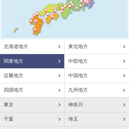
北海道地方
東北地方
関東地方
中部地方
近畿地方
中国地方
四国地方
九州地方
東京
神奈川
千葉
埼玉