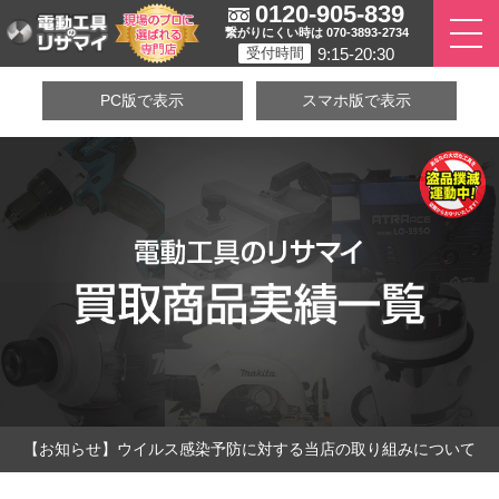
0120-905-839
繋がりにくい時は 070-3893-2734
9:15-20:30
受付時間
PC版で表示
スマホ版で表示
【お知らせ】ウイルス感染予防に対する当店の取り組みについて