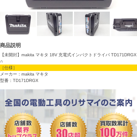
商品説明
【未開封】makita マキタ 18V 充電式インパクトドライバ TD171DRGX
∩
［仕様］
メーカー：makita マキタ
型番：TD171DRGX