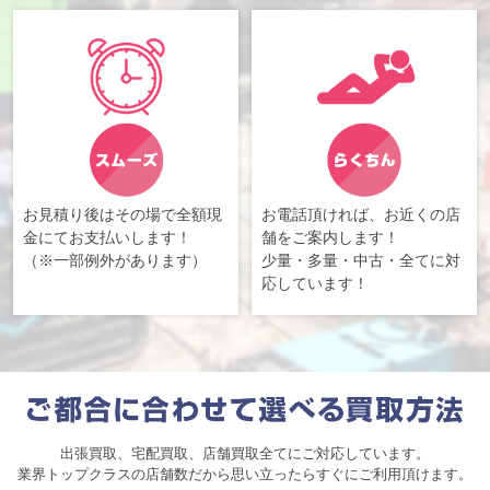
お見積り後はその場で全額現
お電話頂ければ、お近くの店
金にてお支払いします！
舗をご案内します！
（※一部例外があります）
少量・多量・中古・全てに対
応しています！
出張買取、宅配買取、店舗買取全てにご対応しています。
業界トップクラスの店舗数だから思い立ったらすぐにご利用頂けます。