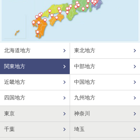
北海道地方
東北地方
関東地方
中部地方
近畿地方
中国地方
四国地方
九州地方
東京
神奈川
千葉
埼玉