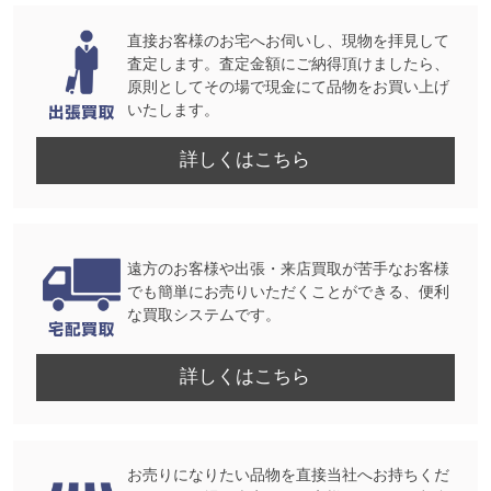
直接お客様のお宅へお伺いし、現物を拝見して
査定します。査定金額にご納得頂けましたら、
原則としてその場で現金にて品物をお買い上げ
いたします。
詳しくはこちら
遠方のお客様や出張・来店買取が苦手なお客様
でも簡単にお売りいただくことができる、便利
な買取システムです。
詳しくはこちら
お売りになりたい品物を直接当社へお持ちくだ