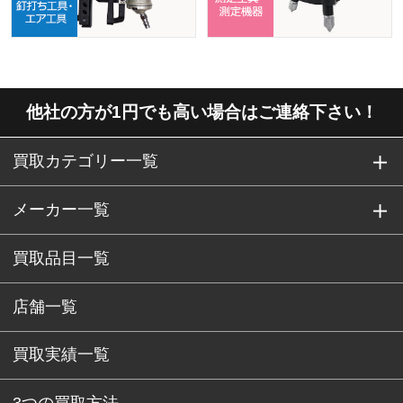
他社の方が1円でも高い場合はご連絡下さい！
買取カテゴリー一覧
メーカー一覧
買取品目一覧
店舗一覧
買取実績一覧