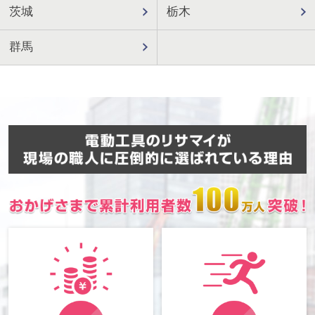
茨城
栃木
群馬