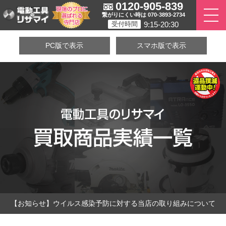
0120-905-839
繋がりにくい時は 070-3893-2734
9:15-20:30
受付時間
PC版で表示
スマホ版で表示
【お知らせ】ウイルス感染予防に対する当店の取り組みについて