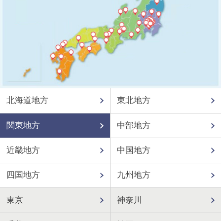
北海道地方
東北地方
関東地方
中部地方
近畿地方
中国地方
四国地方
九州地方
東京
神奈川