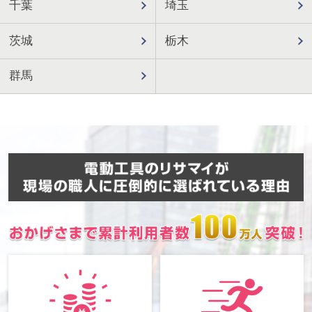
千葉
埼玉
茨城
栃木
群馬