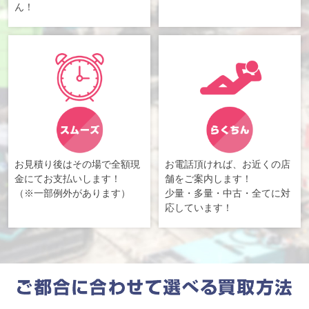
ん！
お見積り後はその場で全額現
お電話頂ければ、お近くの店
金にてお支払いします！
舗をご案内します！
（※一部例外があります）
少量・多量・中古・全てに対
応しています！