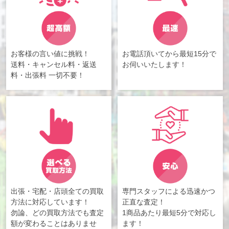
お客様の言い値に挑戦！
お電話頂いてから最短15分で
送料・キャンセル料・返送
お伺いいたします！
料・出張料 一切不要！
出張・宅配・店頭全ての買取
専門スタッフによる迅速かつ
方法に対応しています！
正直な査定！
勿論、どの買取方法でも査定
1商品あたり最短5分で対応し
額が変わることはありませ
ます！