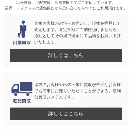
出張買取、宅配買取、店舗買取全てにご対応しています。
業界トップクラスの店舗数だから思い立ったらすぐにご利用頂けます。
直接お客様のお宅へお伺いし、現物を拝見して
査定します。査定金額にご納得頂けましたら、
原則としてその場で現金にて品物をお買い上げ
いたします。
詳しくはこちら
遠方のお客様や出張・来店買取が苦手なお客様
でも簡単にお売りいただくことができる、便利
な買取システムです。
詳しくはこちら