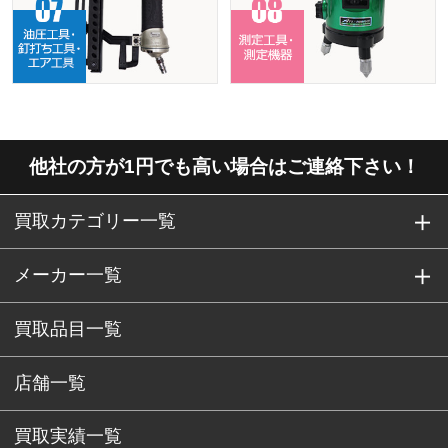
他社の方が1円でも高い場合はご連絡下さい！
買取カテゴリー一覧
メーカー一覧
買取品目一覧
店舗一覧
買取実績一覧