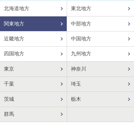
北海道地方
東北地方
関東地方
中部地方
近畿地方
中国地方
四国地方
九州地方
東京
神奈川
千葉
埼玉
茨城
栃木
群馬