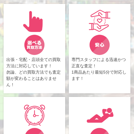
出張・宅配・店頭全ての買取
専門スタッフによる迅速かつ
方法に対応しています！
正直な査定！
勿論、どの買取方法でも査定
1商品あたり最短5分で対応し
額が変わることはありませ
ます！
ん！