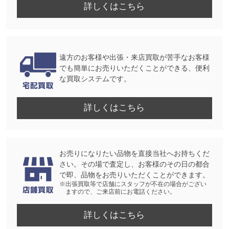
詳しくはこちら
遠方のお客様や出張・来店買取が苦手なお客様
でも簡単にお売りいただくことができる、便利
な買取システムです。
詳しくはこちら
お売りになりたい品物を直接当社へお持ちくだ
さい。その場で査定し、お客様のその日の都合
で即、品物をお売りいただくことができます。
※出張買取等で店舗にスタッフが不在の場合がござい
ますので、ご来店前にお電話ください。
詳しくはこちら