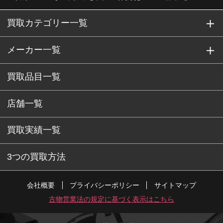
買取カテゴリー一覧
メーカー一覧
買取品目一覧
店舗一覧
買取実績一覧
3つの買取方法
会社概要
プライバシーポリシー
サイトマップ
古物営業法の規定に基づく表示はこちら