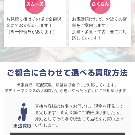
お見積り後はその場で全額現
お電話頂ければ、お近くの店
金にてお支払いします！
舗をご案内します！
（※一部例外があります）
少量・多量・中古・全てに対
応しています！
出張買取、宅配買取、店舗買取全てにご対応しています。
業界トップクラスの店舗数だから思い立ったらすぐにご利用頂けます。
直接お客様のお宅へお伺いし、現物を拝見して
査定します。査定金額にご納得頂けましたら、
原則としてその場で現金にて品物をお買い上げ
いたします。