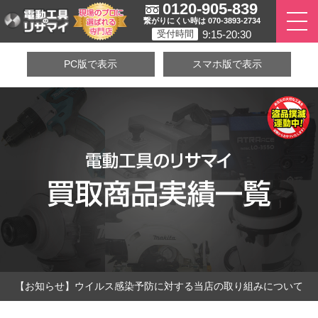
0120-905-839
繋がりにくい時は 070-3893-2734
9:15-20:30
受付時間
PC版で表示
スマホ版で表示
【お知らせ】ウイルス感染予防に対する当店の取り組みについて