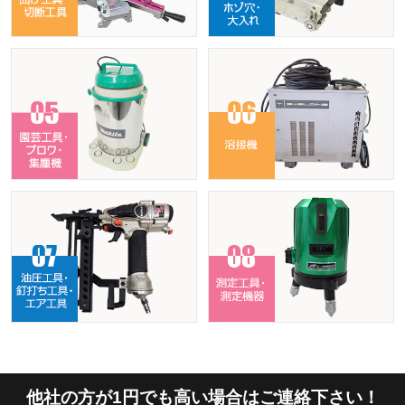
他社の方が1円でも高い場合はご連絡下さい！