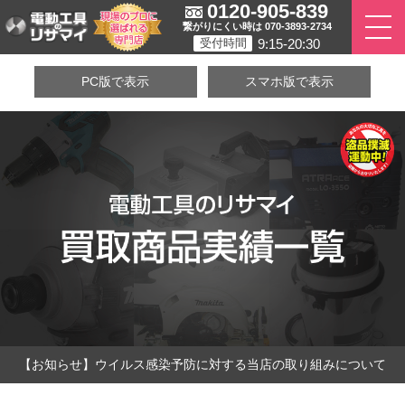
0120-905-839
繋がりにくい時は 070-3893-2734
9:15-20:30
受付時間
PC版で表示
スマホ版で表示
【お知らせ】ウイルス感染予防に対する当店の取り組みについて