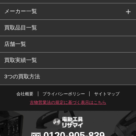
メーカー一覧
買取品目一覧
店舗一覧
買取実績一覧
3つの買取方法
会社概要
プライバシーポリシー
サイトマップ
古物営業法の規定に基づく表示はこちら
0120-905-839