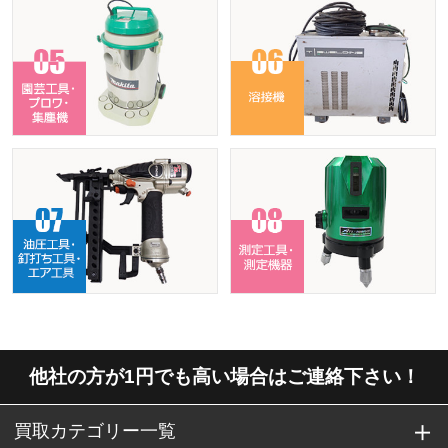
他社の方が1円でも高い場合はご連絡下さい！
買取カテゴリー一覧