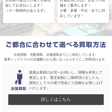
金にてお支払いします！
舗をご案内します！
（※一部例外があります）
少量・多量・中古・全てに対
応しています！
出張買取、宅配買取、店舗買取全てにご対応しています。
業界トップクラスの店舗数だから思い立ったらすぐにご利用頂けます。
直接お客様のお宅へお伺いし、現物を拝見して
査定します。査定金額にご納得頂けましたら、
原則としてその場で現金にて品物をお買い上げ
いたします。
詳しくはこちら