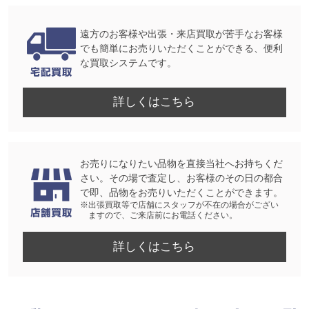
遠方のお客様や出張・来店買取が苦手なお客様
でも簡単にお売りいただくことができる、便利
な買取システムです。
詳しくはこちら
お売りになりたい品物を直接当社へお持ちくだ
さい。その場で査定し、お客様のその日の都合
で即、品物をお売りいただくことができます。
※出張買取等で店舗にスタッフが不在の場合がござい
ますので、ご来店前にお電話ください。
詳しくはこちら