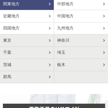
関東地方
中部地方
近畿地方
中国地方
四国地方
九州地方
東京
神奈川
千葉
埼玉
茨城
栃木
群馬