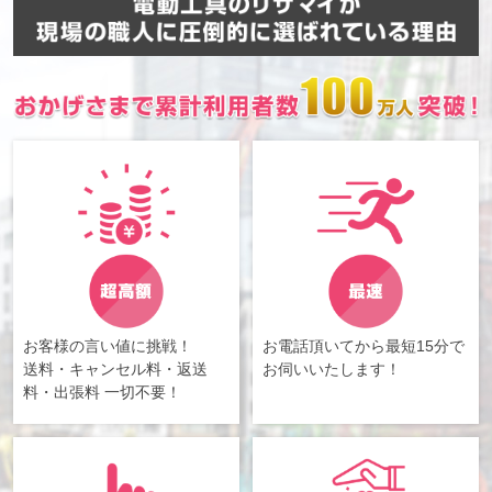
お客様の言い値に挑戦！
お電話頂いてから最短15分で
送料・キャンセル料・返送
お伺いいたします！
料・出張料 一切不要！