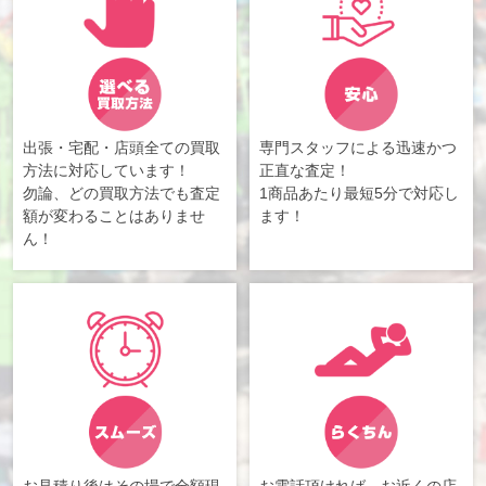
出張・宅配・店頭全ての買取
専門スタッフによる迅速かつ
方法に対応しています！
正直な査定！
勿論、どの買取方法でも査定
1商品あたり最短5分で対応し
額が変わることはありませ
ます！
ん！
お見積り後はその場で全額現
お電話頂ければ、お近くの店