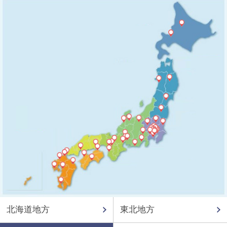
北海道地方
東北地方