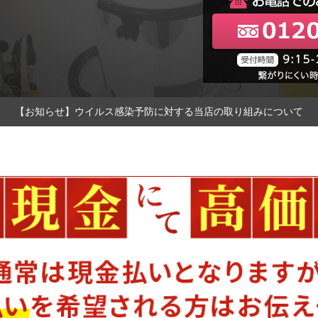
【お知らせ】ウイルス感染予防に対する当店の取り組みについて