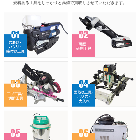
愛着ある工具をしっかりと高値で買取りさせていただきます。