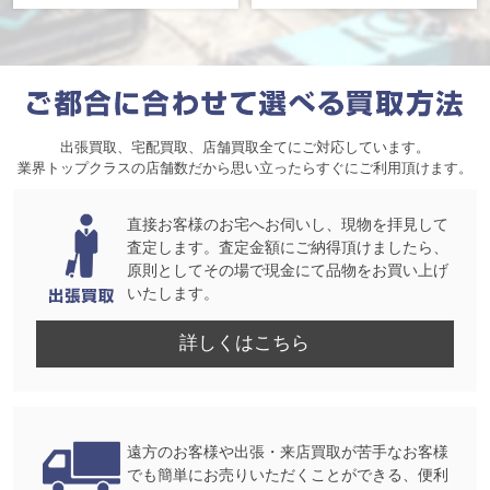
出張買取、宅配買取、店舗買取全てにご対応しています。
業界トップクラスの店舗数だから思い立ったらすぐにご利用頂けます。
直接お客様のお宅へお伺いし、現物を拝見して
査定します。査定金額にご納得頂けましたら、
原則としてその場で現金にて品物をお買い上げ
いたします。
詳しくはこちら
遠方のお客様や出張・来店買取が苦手なお客様
でも簡単にお売りいただくことができる、便利