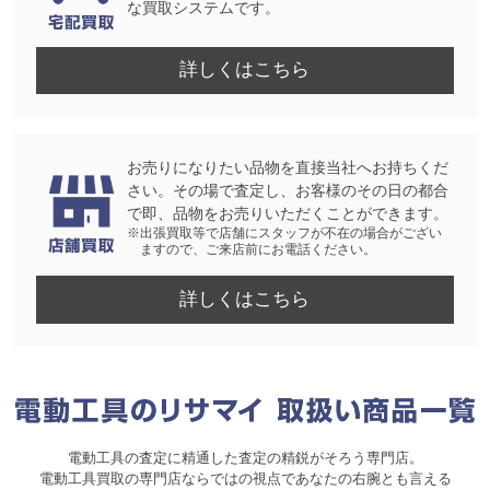
な買取システムです。
詳しくはこちら
お売りになりたい品物を直接当社へお持ちくだ
さい。その場で査定し、お客様のその日の都合
で即、品物をお売りいただくことができます。
※出張買取等で店舗にスタッフが不在の場合がござい
ますので、ご来店前にお電話ください。
詳しくはこちら
電動工具の査定に精通した査定の精鋭がそろう専門店。
電動工具買取の専門店ならではの視点であなたの右腕とも言える