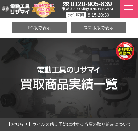
0120-905-839
繋がりにくい時は 070-3893-2734
9:15-20:30
受付時間
PC版で表示
スマホ版で表示
【お知らせ】ウイルス感染予防に対する当店の取り組みについて