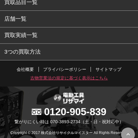
買取品目一覧
店舗一覧
買取実績一覧
3つの買取方法
会社概要
プライバシーポリシー
サイトマップ
古物営業法の規定に基づく表示はこちら
0120-905-839
繋がりにくい時は 070-3893-2734
（土・日・祝対応中）
Copyright © 2017 株式会社リサイクルマイスター All Rights Reserved.