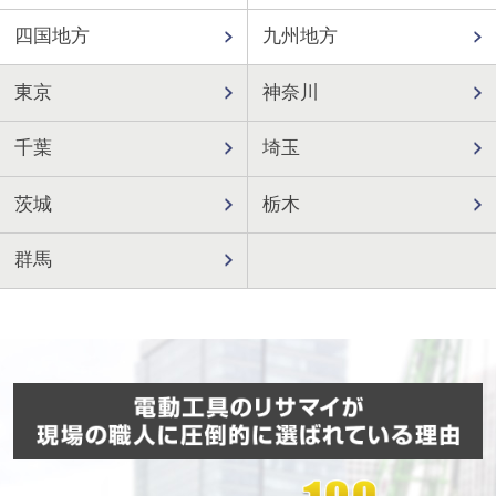
四国地方
九州地方
東京
神奈川
千葉
埼玉
茨城
栃木
群馬