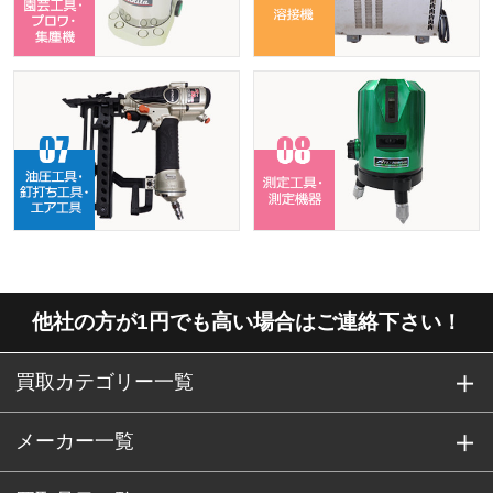
他社の方が1円でも高い場合はご連絡下さい！
買取カテゴリー一覧
メーカー一覧