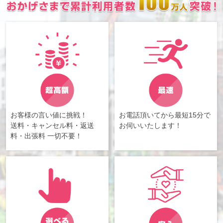
お客様の言い値に挑戦！
お電話頂いてから最短15分で
送料・キャンセル料・返送
お伺いいたします！
料・出張料 一切不要！