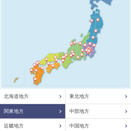
北海道地方
東北地方
関東地方
中部地方
近畿地方
中国地方