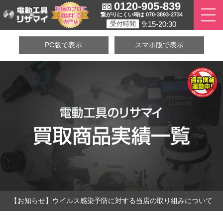
0120-905-839
繋がりにくい時は 070-3893-2734
9:15-20:30
受付時間
PC版で表示
スマホ版で表示
【お知らせ】ウイルス感染予防に対する当店の取り組みについて