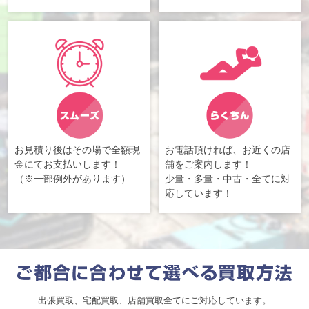
お見積り後はその場で全額現
お電話頂ければ、お近くの店
金にてお支払いします！
舗をご案内します！
（※一部例外があります）
少量・多量・中古・全てに対
応しています！
出張買取、宅配買取、店舗買取全てにご対応しています。