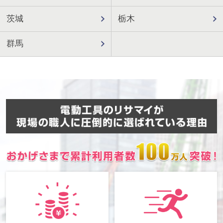
茨城
栃木
群馬