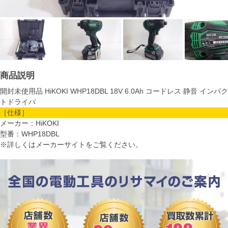
商品説明
開封未使用品 HiKOKI WHP18DBL 18V 6.0Ah コードレス 静音 インパク
トドライバ
［仕様］
メーカー：HiKOKI
型番：WHP18DBL
※詳しくはメーカーサイトをご覧ください。