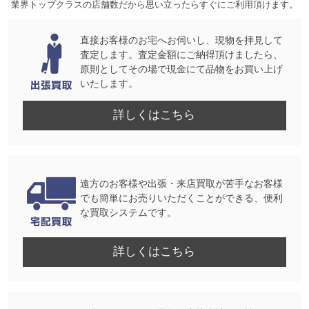
業界トップクラスの店舗数だから思い立ったらすぐにご利用頂けます。
直接お客様のお宅へお伺いし、現物を拝見して
査定します。査定金額にご納得頂けましたら、
原則としてその場で現金にて品物をお買い上げ
いたします。
詳しくはこちら
遠方のお客様や出張・来店買取が苦手なお客様
でも簡単にお売りいただくことができる、便利
な買取システムです。
詳しくはこちら