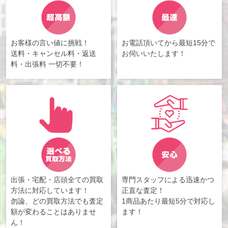
お客様の言い値に挑戦！
お電話頂いてから最短15分で
送料・キャンセル料・返送
お伺いいたします！
料・出張料 一切不要！
出張・宅配・店頭全ての買取
専門スタッフによる迅速かつ
方法に対応しています！
正直な査定！
勿論、どの買取方法でも査定
1商品あたり最短5分で対応し
額が変わることはありませ
ます！
ん！