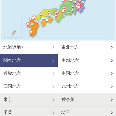
北海道地方
東北地方
関東地方
中部地方
近畿地方
中国地方
四国地方
九州地方
東京
神奈川
千葉
埼玉