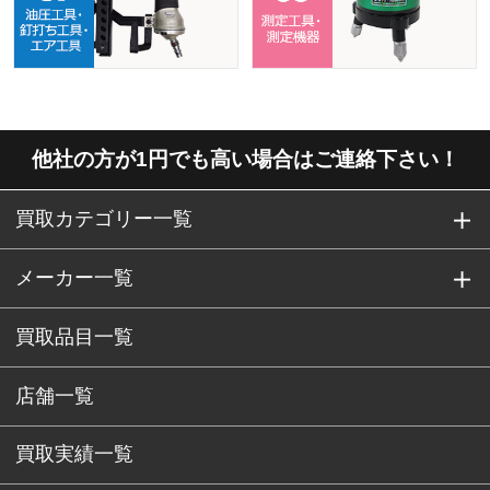
他社の方が1円でも高い場合はご連絡下さい！
買取カテゴリー一覧
メーカー一覧
買取品目一覧
店舗一覧
買取実績一覧