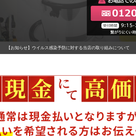
【お知らせ】ウイルス感染予防に対する当店の取り組みについて