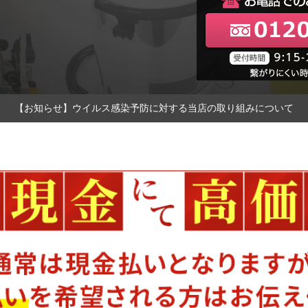
【お知らせ】ウイルス感染予防に対する当店の取り組みについて