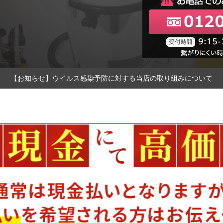
【お知らせ】ウイルス感染予防に対する当店の取り組みについて