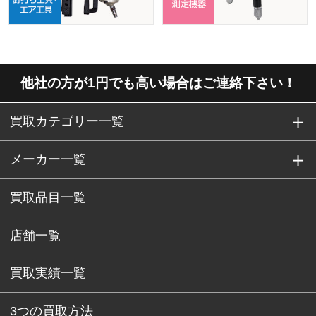
他社の方が1円でも高い場合はご連絡下さい！
買取カテゴリー一覧
メーカー一覧
買取品目一覧
店舗一覧
買取実績一覧
3つの買取方法