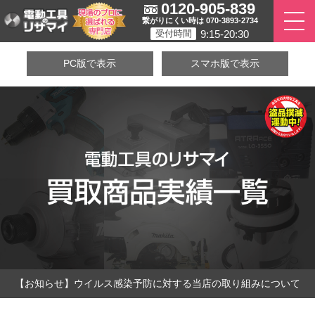
0120-905-839
繋がりにくい時は 070-3893-2734
9:15-20:30
受付時間
PC版で表示
スマホ版で表示
【お知らせ】ウイルス感染予防に対する当店の取り組みについて