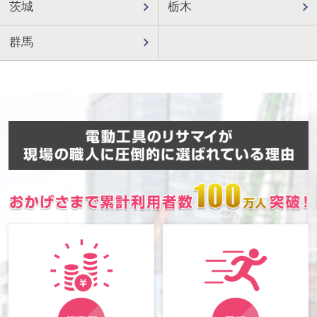
茨城
栃木
群馬