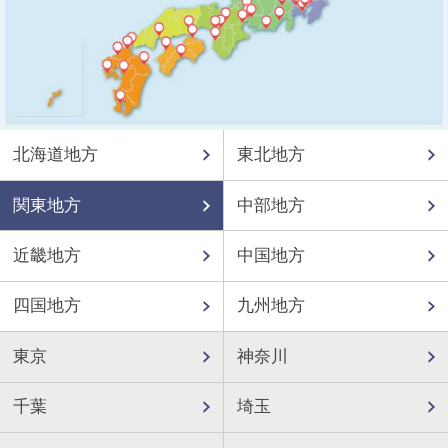
北海道地方
東北地方
関東地方
中部地方
近畿地方
中国地方
四国地方
九州地方
東京
神奈川
千葉
埼玉