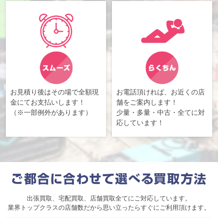
お見積り後はその場で全額現
お電話頂ければ、お近くの店
金にてお支払いします！
舗をご案内します！
（※一部例外があります）
少量・多量・中古・全てに対
応しています！
出張買取、宅配買取、店舗買取全てにご対応しています。
業界トップクラスの店舗数だから思い立ったらすぐにご利用頂けます。