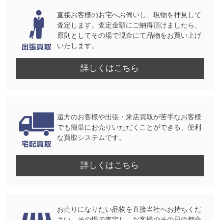
直接お客様のお宅へお伺いし、現物を拝見して
査定します。査定金額にご納得頂けましたら、
原則としてその場で現金にて品物をお買い上げ
いたします。
詳しくはこちら
遠方のお客様や出張・来店買取が苦手なお客様
でも簡単にお売りいただくことができる、便利
な買取システムです。
詳しくはこちら
お売りになりたい品物を直接当社へお持ちくだ
さい。その場で査定し、お客様のその日の都合