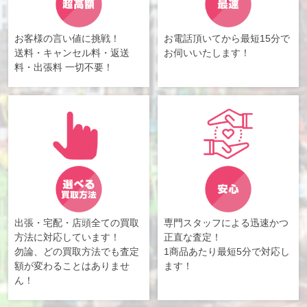
お客様の言い値に挑戦！
お電話頂いてから最短15分で
送料・キャンセル料・返送
お伺いいたします！
料・出張料 一切不要！
出張・宅配・店頭全ての買取
専門スタッフによる迅速かつ
方法に対応しています！
正直な査定！
勿論、どの買取方法でも査定
1商品あたり最短5分で対応し
額が変わることはありませ
ます！
ん！