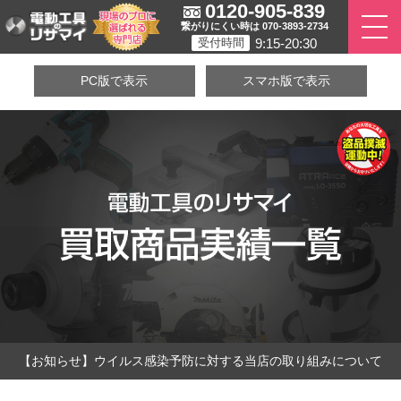
0120-905-839
繋がりにくい時は 070-3893-2734
9:15-20:30
受付時間
PC版で表示
スマホ版で表示
【お知らせ】ウイルス感染予防に対する当店の取り組みについて