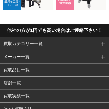
他社の方が1円でも高い場合はご連絡下さい！
買取カテゴリー一覧
メーカー一覧
買取品目一覧
店舗一覧
買取実績一覧