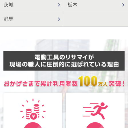
茨城
栃木
群馬