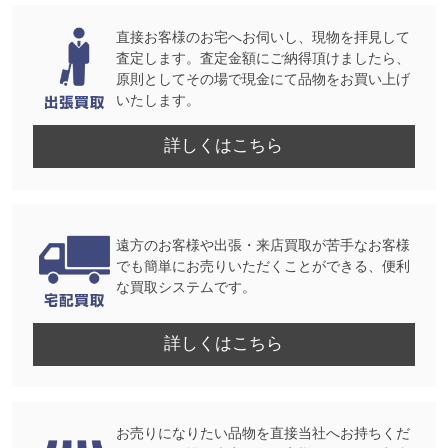
直接お客様のお宅へお伺いし、現物を拝見して
査定します。査定金額にご納得頂けましたら、
原則としてその場で現金にて品物をお買い上げ
いたします。
詳しくはこちら
遠方のお客様や出張・来店買取が苦手なお客様
でも簡単にお売りいただくことができる、便利
な買取システムです。
詳しくはこちら
お売りになりたい品物を直接当社へお持ちくだ