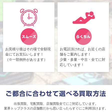
お見積り後はその場で全額現
お電話頂ければ、お近くの店
金にてお支払いします！
舗をご案内します！
（※一部例外があります）
少量・多量・中古・全てに対
応しています！
出張買取、宅配買取、店舗買取全てにご対応しています。
業界トップクラスの店舗数だから思い立ったらすぐにご利用頂けます。