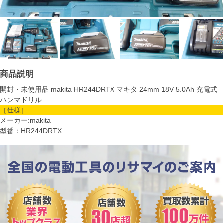
商品説明
開封・未使用品 makita HR244DRTX マキタ 24mm 18V 5.0Ah 充電式
ハンマドリル
［仕様］
メーカー:makita
型番：HR244DRTX