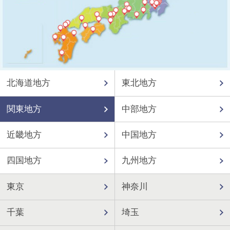
北海道地方
東北地方
関東地方
中部地方
近畿地方
中国地方
四国地方
九州地方
東京
神奈川
千葉
埼玉