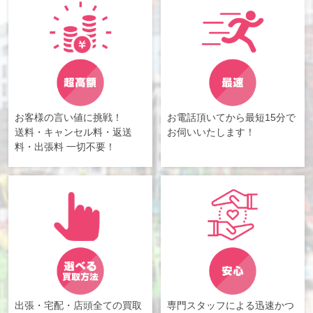
お客様の言い値に挑戦！
お電話頂いてから最短15分で
送料・キャンセル料・返送
お伺いいたします！
料・出張料 一切不要！
出張・宅配・店頭全ての買取
専門スタッフによる迅速かつ