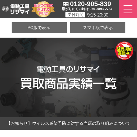
0120-905-839
繋がりにくい時は 070-3893-2734
9:15-20:30
受付時間
PC版で表示
スマホ版で表示
【お知らせ】ウイルス感染予防に対する当店の取り組みについて