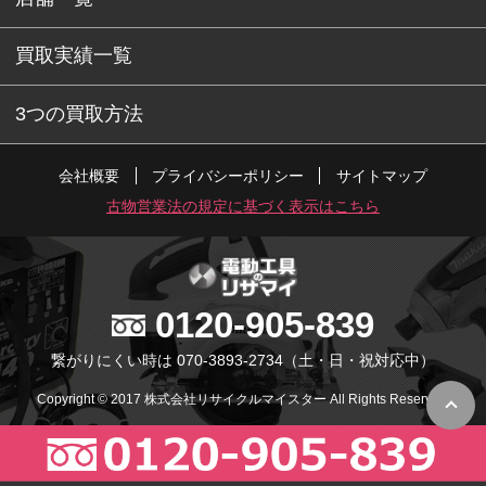
買取実績一覧
3つの買取方法
会社概要
プライバシーポリシー
サイトマップ
古物営業法の規定に基づく表示はこちら
0120-905-839
繋がりにくい時は 070-3893-2734
（土・日・祝対応中）
Copyright © 2017 株式会社リサイクルマイスター All Rights Reserved.
PC版で表示
スマホ版で表示