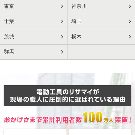
東京
神奈川
千葉
埼玉
茨城
栃木
群馬