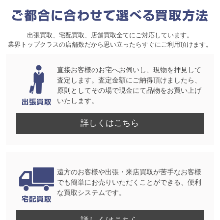
出張買取、宅配買取、店舗買取全てにご対応しています。
業界トップクラスの店舗数だから思い立ったらすぐにご利用頂けます。
直接お客様のお宅へお伺いし、現物を拝見して
査定します。査定金額にご納得頂けましたら、
原則としてその場で現金にて品物をお買い上げ
いたします。
詳しくはこちら
遠方のお客様や出張・来店買取が苦手なお客様
でも簡単にお売りいただくことができる、便利
な買取システムです。