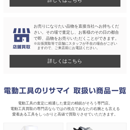
詳しくはこちら
お売りになりたい品物を直接当社へお持ちくだ
さい。その場で査定し、お客様のその日の都合
で即、品物をお売りいただくことができます。
※出張買取等で店舗にスタッフが不在の場合がござい
ますので、ご来店前にお電話ください。
詳しくはこちら
電動工具の査定に精通した査定の精鋭がそろう専門店。
電動工具買取の専門店ならではの視点であなたの右腕とも言える
愛着ある工具をしっかりと高値で買取りさせていただきます。