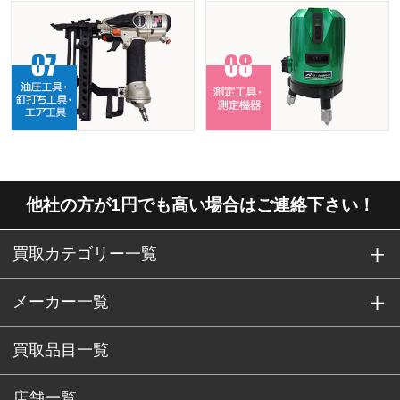
他社の方が1円でも高い場合はご連絡下さい！
買取カテゴリー一覧
メーカー一覧
買取品目一覧
店舗一覧