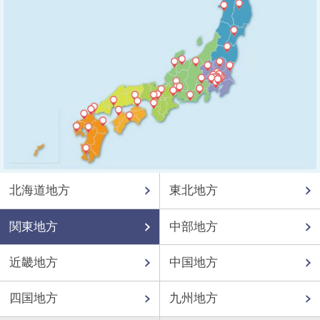
北海道地方
東北地方
関東地方
中部地方
近畿地方
中国地方
四国地方
九州地方