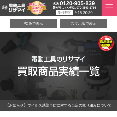
0120-905-839
繋がりにくい時は 070-3893-2734
9:15-20:30
受付時間
PC版で表示
スマホ版で表示
【お知らせ】ウイルス感染予防に対する当店の取り組みについて