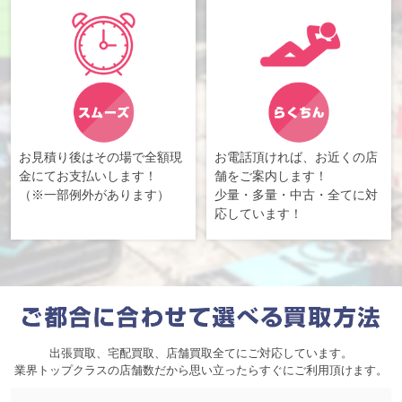
お見積り後はその場で全額現
お電話頂ければ、お近くの店
金にてお支払いします！
舗をご案内します！
（※一部例外があります）
少量・多量・中古・全てに対
応しています！
出張買取、宅配買取、店舗買取全てにご対応しています。
業界トップクラスの店舗数だから思い立ったらすぐにご利用頂けます。