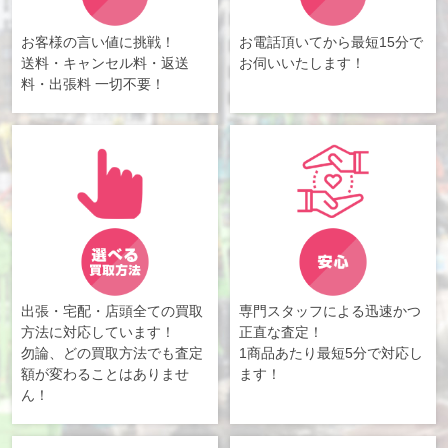
お客様の言い値に挑戦！
お電話頂いてから最短15分で
送料・キャンセル料・返送
お伺いいたします！
料・出張料 一切不要！
出張・宅配・店頭全ての買取
専門スタッフによる迅速かつ
方法に対応しています！
正直な査定！
勿論、どの買取方法でも査定
1商品あたり最短5分で対応し
額が変わることはありませ
ます！
ん！