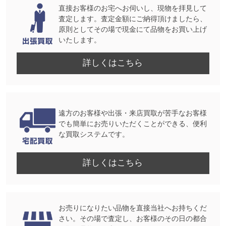
直接お客様のお宅へお伺いし、現物を拝見して
査定します。査定金額にご納得頂けましたら、
原則としてその場で現金にて品物をお買い上げ
いたします。
詳しくはこちら
遠方のお客様や出張・来店買取が苦手なお客様
でも簡単にお売りいただくことができる、便利
な買取システムです。
詳しくはこちら
お売りになりたい品物を直接当社へお持ちくだ
さい。その場で査定し、お客様のその日の都合