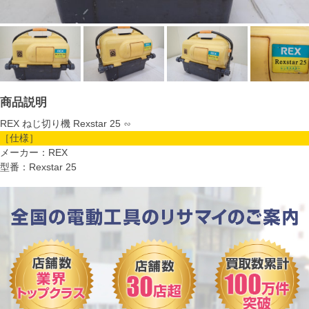
商品説明
REX ねじ切り機 Rexstar 25 ∽
［仕様］
メーカー：REX
型番：Rexstar 25