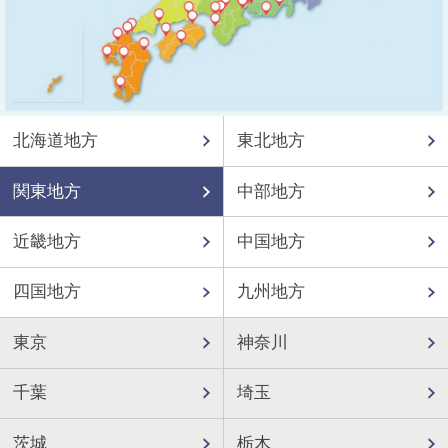
北海道地方
東北地方
関東地方
中部地方
近畿地方
中国地方
四国地方
九州地方
東京
神奈川
千葉
埼玉
茨城
栃木