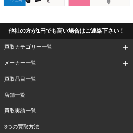
他社の方が1円でも高い場合はご連絡下さい！
買取カテゴリー一覧
メーカー一覧
買取品目一覧
店舗一覧
買取実績一覧
3つの買取方法